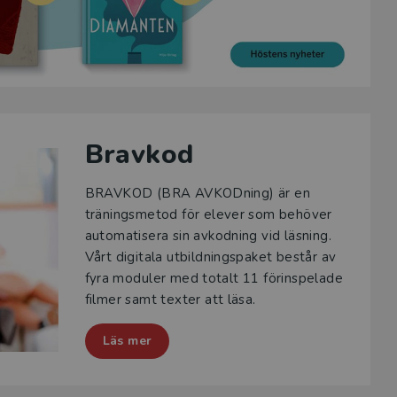
Bravkod
BRAVKOD (BRA AVKODning) är en
träningsmetod för elever som behöver
automatisera sin avkodning vid läsning.
Vårt digitala utbildningspaket består av
fyra moduler med totalt 11 förinspelade
filmer samt texter att läsa.
Läs mer