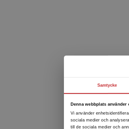
Samtycke
Denna webbplats använder 
Vi använder enhetsidentifierar
sociala medier och analysera 
till de sociala medier och a