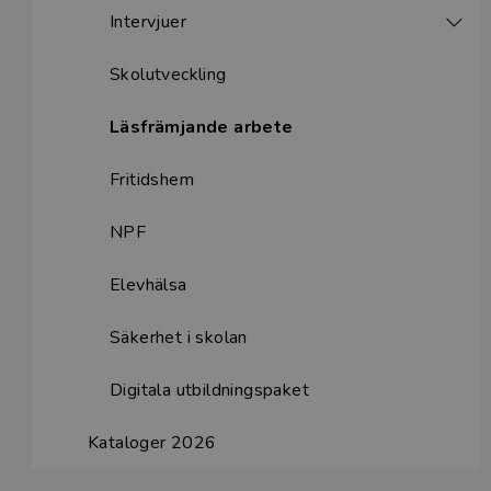
Intervjuer
Skolutveckling
Läsfrämjande arbete
Fritidshem
NPF
Elevhälsa
Säkerhet i skolan
Digitala utbildningspaket
Kataloger 2026