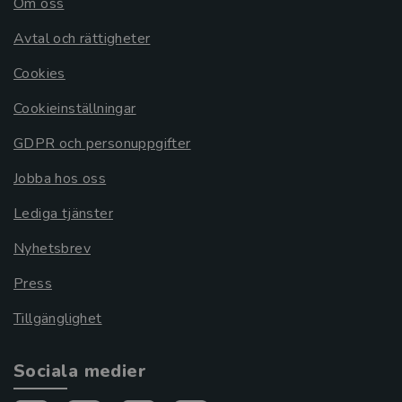
Om oss
Avtal och rättigheter
Cookies
Cookieinställningar
GDPR och personuppgifter
Jobba hos oss
Lediga tjänster
Nyhetsbrev
Press
Tillgänglighet
Sociala medier