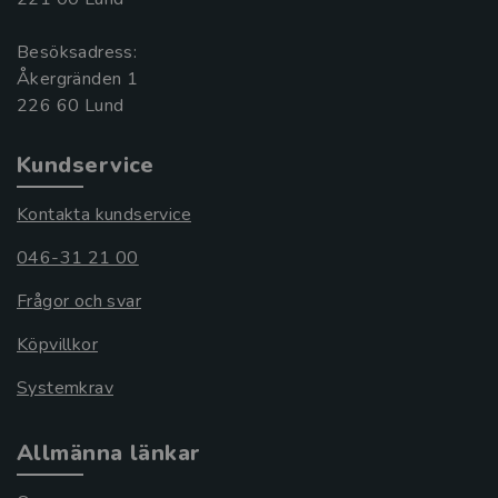
Besöksadress:
Åkergränden 1
Kundservice
Kontakta kundservice
046-31 21 00
Frågor och svar
Köpvillkor
Systemkrav
Allmänna länkar