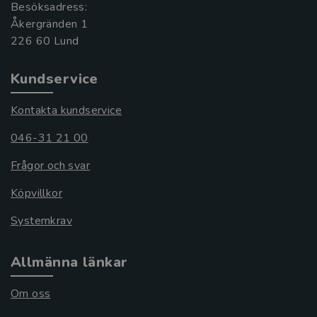
Besöksadress:
Åkergränden 1
Kundservice
Kontakta kundservice
046-31 21 00
Frågor och svar
Köpvillkor
Systemkrav
Allmänna länkar
Om oss