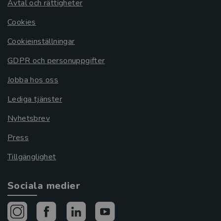
Avtal och rättigheter
Cookies
Cookieinställningar
GDPR och personuppgifter
Jobba hos oss
Lediga tjänster
Nyhetsbrev
Press
Tillgänglighet
Sociala medier