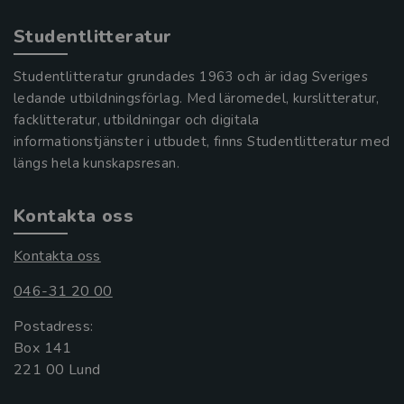
Studentlitteratur
Studentlitteratur grundades 1963 och är idag Sveriges
ledande utbildningsförlag. Med läromedel, kurslitteratur,
facklitteratur, utbildningar och digitala
informationstjänster i utbudet, finns Studentlitteratur med
längs hela kunskapsresan.
Kontakta oss
Kontakta oss
046-31 20 00
Postadress:
Box 141
221 00 Lund