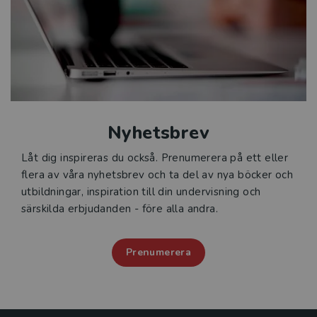
Nyhetsbrev
Låt dig inspireras du också. Prenumerera på ett eller
flera av våra nyhetsbrev och ta del av nya böcker och
utbildningar, inspiration till din undervisning och
särskilda erbjudanden - före alla andra.
Prenumerera