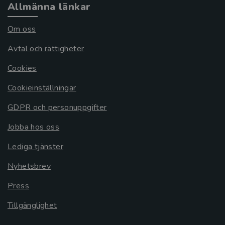
Allmänna länkar
Om oss
Avtal och rättigheter
Cookies
Cookieinställningar
GDPR och personuppgifter
Jobba hos oss
Lediga tjänster
Nyhetsbrev
Press
Tillgänglighet