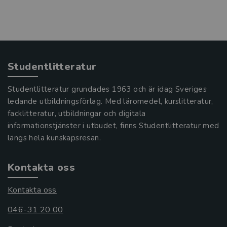
Studentlitteratur
Studentlitteratur grundades 1963 och är idag Sveriges
ledande utbildningsförlag. Med läromedel, kurslitteratur,
facklitteratur, utbildningar och digitala
informationstjänster i utbudet, finns Studentlitteratur med
längs hela kunskapsresan.
Kontakta oss
Kontakta oss
046-31 20 00