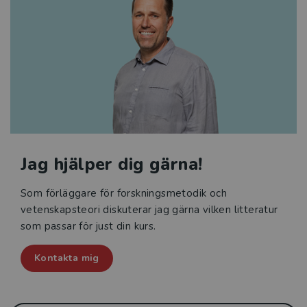
Jag hjälper dig gärna!
Som förläggare för forskningsmetodik och
vetenskapsteori diskuterar jag gärna vilken litteratur
som passar för just din kurs.
Kontakta mig