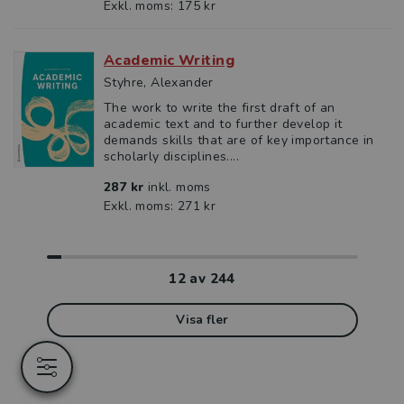
Exkl. moms: 175 kr
Academic Writing
Styhre, Alexander
The work to write the first draft of an
academic text and to further develop it
demands skills that are of key importance in
scholarly disciplines....
287 kr
inkl. moms
Exkl. moms: 271 kr
12
av
244
Visa fler