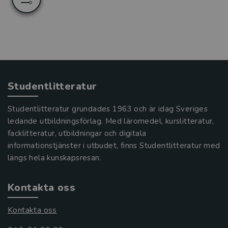
Studentlitteratur
Studentlitteratur grundades 1963 och är idag Sveriges
ledande utbildningsförlag. Med läromedel, kurslitteratur,
facklitteratur, utbildningar och digitala
informationstjänster i utbudet, finns Studentlitteratur med
längs hela kunskapsresan.
Kontakta oss
Kontakta oss