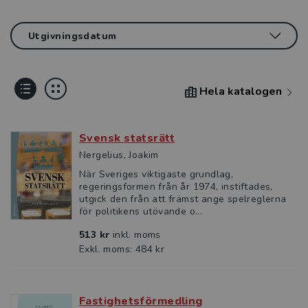
Hela katalogen
Svensk statsrätt
Nergelius, Joakim
När Sveriges viktigaste grundlag,
regeringsformen från år 1974, instiftades,
utgick den från att främst ange spelreglerna
för politikens utövande o...
513 kr
inkl. moms
Exkl. moms: 484 kr
Fastighetsförmedling