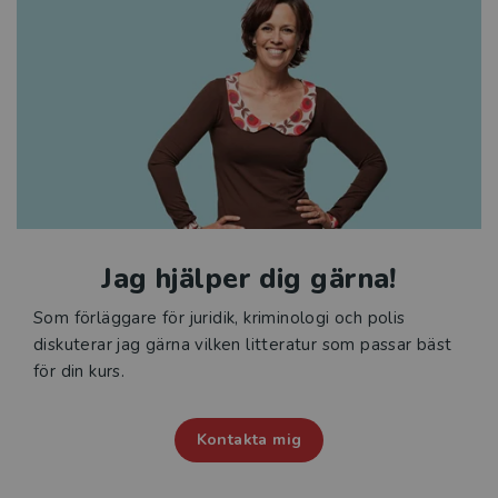
Jag hjälper dig gärna!
Som förläggare för juridik, kriminologi och polis
diskuterar jag gärna vilken litteratur som passar bäst
för din kurs.
Kontakta mig