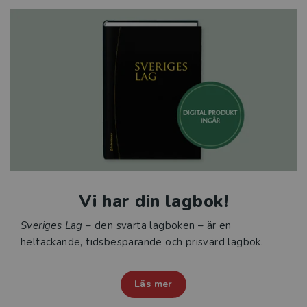
Vi har din lagbok!
Sveriges Lag
– den svarta lagboken – är en
heltäckande, tidsbesparande och prisvärd lagbok.
Läs mer