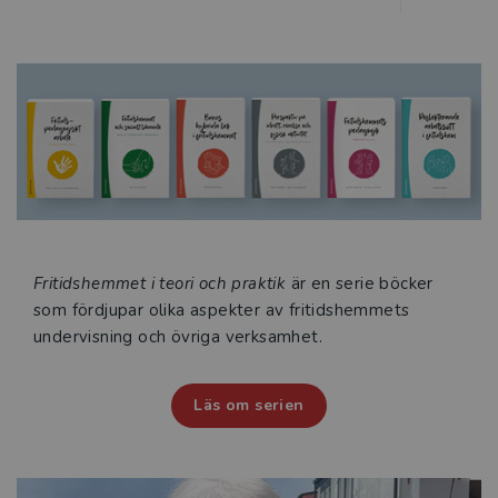
Fritidshemmet i teori och praktik
är en serie böcker
som fördjupar olika aspekter av fritidshemmets
undervisning och övriga verksamhet.
Läs om serien