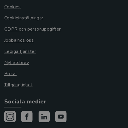
Cookies
Cookieinställningar
GDPR och personuppgifter
Jobba hos oss
Lediga tjänster
Nyhetsbrev
Press
Tillgänglighet
Sociala medier