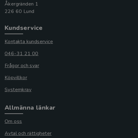
Åkergränden 1
Kundservice
Kontakta kundservice
046-31 21 00
Frågor och svar
Köpvillkor
Systemkrav
Allmänna länkar
Om oss
Avtal och rättigheter