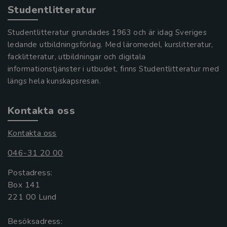
Studentlitteratur
Studentlitteratur grundades 1963 och är idag Sveriges
ledande utbildningsförlag. Med läromedel, kurslitteratur,
facklitteratur, utbildningar och digitala
informationstjänster i utbudet, finns Studentlitteratur med
längs hela kunskapsresan.
Kontakta oss
Kontakta oss
046-31 20 00
Postadress:
Box 141
221 00 Lund
Besöksadress: