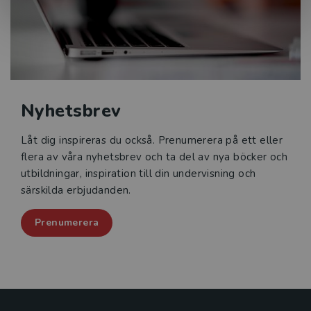
Nyhetsbrev
Låt dig inspireras du också. Prenumerera på ett eller
flera av våra nyhetsbrev och ta del av nya böcker och
utbildningar, inspiration till din undervisning och
särskilda erbjudanden.
Prenumerera