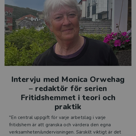
Intervju med Monica Orwehag
– redaktör för serien
Fritidshemmet i teori och
praktik
"En central uppgift för varje arbetslag i varje
fritidshem är att granska och värdera den egna
verksamheten/undervisningen. Särskilt viktigt är det