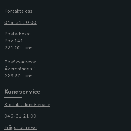
Kontakta oss
046-31 20 00
Postadress:
Box 141
221 00 Lund
Besöksadress:
Åkergränden 1
Kundservice
Kontakta kundservice
046-31 21 00
Frågor och svar