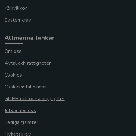
Köpvillkor
Systemkrav
Allmänna länkar
Om oss
Avtal och rättigheter
Cookies
Cookieinställningar
GDPR och personuppgifter
Jobba hos oss
Lediga tjänster
Nyhetsbrev