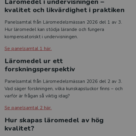
Läromedel i undervisningen –
kvalitet och likvärdighet i praktiken
Panelsamtal från Läromedelsmässan 2026 del 1 av 3.
Hur läromedel kan stödja lärande och fungera
kompensatoriskt i undervisningen.
Se panelsamtal 1 här.
Läromedel ur ett
forskningsperspektiv
Panelsamtal från Läromedelsmässan 2026 del 2 av 3.
Vad säger forskningen, vilka kunskapsluckor finns – och
varför är frågan så viktig idag?
Se panelsamtal 2 här.
Hur skapas läromedel av hög
kvalitet?