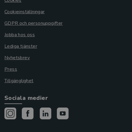
Cookies
Cookieinställningar
GDPR och personuppgifter
Jobba hos oss
Lediga tjänster
Nyhetsbrev
Press
Tillgänglighet
Sociala medier