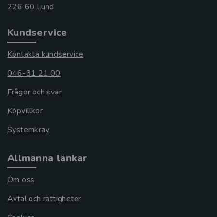
Kundservice
Kontakta kundservice
046-31 21 00
Frågor och svar
Köpvillkor
Systemkrav
Allmänna länkar
Om oss
Avtal och rättigheter