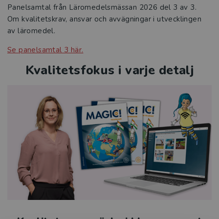
Panelsamtal från Läromedelsmässan 2026 del 3 av 3.
Om kvalitetskrav, ansvar och avvägningar i utvecklingen
av läromedel.
Se panelsamtal 3 här.
Kvalitetsfokus i varje detalj