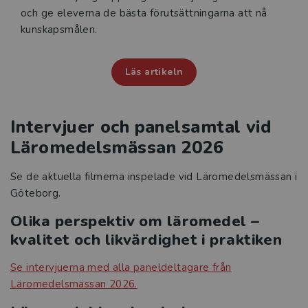
och ge eleverna de bästa förutsättningarna att nå
kunskapsmålen.
Läs artikeln
Intervjuer och panelsamtal vid
Läromedelsmässan 2026
Se de aktuella filmerna inspelade vid Läromedelsmässan i
Göteborg.
Olika perspektiv om läromedel –
kvalitet och likvärdighet i praktiken
Se intervjuerna med alla paneldeltagare från
Läromedelsmässan 2026.