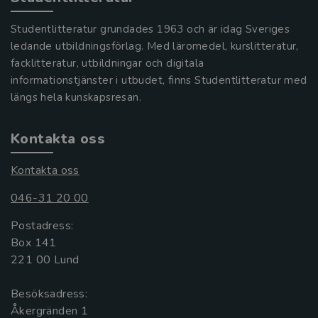
Studentlitteratur grundades 1963 och är idag Sveriges
ledande utbildningsförlag. Med läromedel, kurslitteratur,
facklitteratur, utbildningar och digitala
informationstjänster i utbudet, finns Studentlitteratur med
längs hela kunskapsresan.
Kontakta oss
Kontakta oss
046-31 20 00
Postadress:
Box 141
221 00 Lund
Besöksadress:
Åkergränden 1