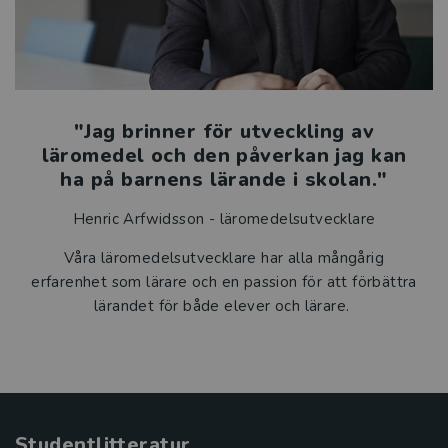
"Jag brinner för utveckling av
läromedel och den påverkan jag kan
ha på barnens lärande i skolan."
Henric Arfwidsson - läromedelsutvecklare
Våra läromedelsutvecklare har alla mångårig
erfarenhet som lärare och en passion för att förbättra
lärandet för både elever och lärare.
Studentlitteratur