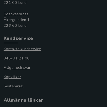
221 00 Lund
Besöksadress:
Åkergränden 1
Kundservice
Kontakta kundservice
046-31 21 00
Frågor och svar
Köpvillkor
Systemkrav
Allmänna länkar