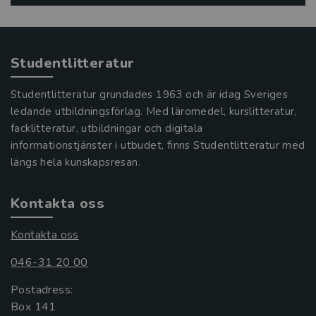
Studentlitteratur
Studentlitteratur grundades 1963 och är idag Sveriges
ledande utbildningsförlag. Med läromedel, kurslitteratur,
facklitteratur, utbildningar och digitala
informationstjänster i utbudet, finns Studentlitteratur med
längs hela kunskapsresan.
Kontakta oss
Kontakta oss
046-31 20 00
Postadress:
Box 141