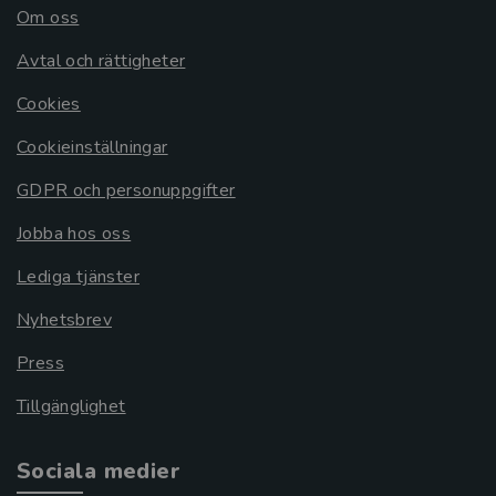
Om oss
Avtal och rättigheter
Cookies
Cookieinställningar
GDPR och personuppgifter
Jobba hos oss
Lediga tjänster
Nyhetsbrev
Press
Tillgänglighet
Sociala medier