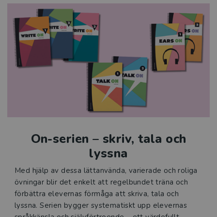
On-serien – skriv, tala och
lyssna
Med hjälp av dessa lättanvända, varierade och roliga
övningar blir det enkelt att regelbundet träna och
förbättra elevernas förmåga att skriva, tala och
lyssna. Serien bygger systematiskt upp elevernas