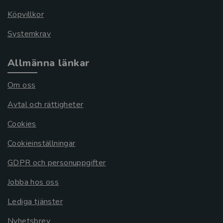
Köpvillkor
Systemkrav
Allmänna länkar
Om oss
Avtal och rättigheter
Cookies
Cookieinställningar
GDPR och personuppgifter
Jobba hos oss
Lediga tjänster
Nyhetsbrev