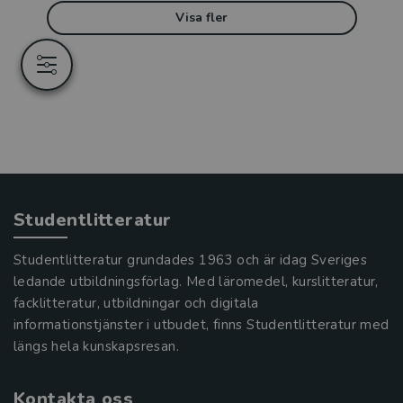
Visa fler
Studentlitteratur
Studentlitteratur grundades 1963 och är idag Sveriges
ledande utbildningsförlag. Med läromedel, kurslitteratur,
facklitteratur, utbildningar och digitala
informationstjänster i utbudet, finns Studentlitteratur med
längs hela kunskapsresan.
Kontakta oss