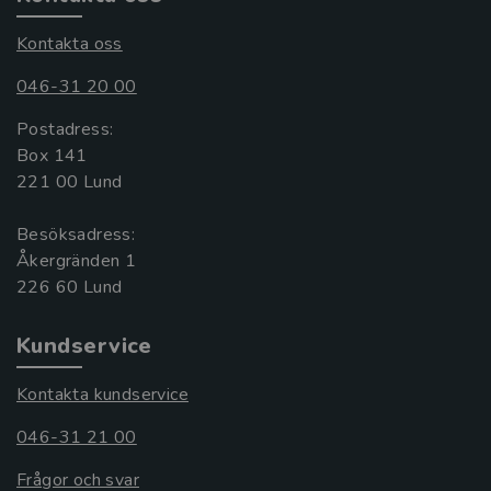
Kontakta oss
046-31 20 00
Postadress:
Box 141
221 00 Lund
Besöksadress:
Åkergränden 1
Kundservice
Kontakta kundservice
046-31 21 00
Frågor och svar