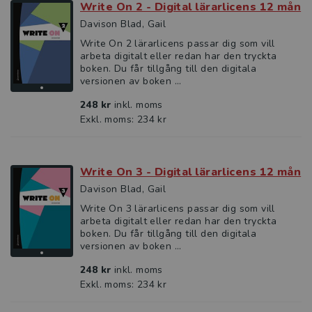
Write On 2 - Digital lärarlicens 12 mån
Davison Blad, Gail
Write On 2 lärarlicens passar dig som vill
arbeta digitalt eller redan har den tryckta
boken. Du får tillgång till den digitala
versionen av boken ...
248 kr
inkl. moms
Exkl. moms: 234 kr
Write On 3 - Digital lärarlicens 12 mån
Davison Blad, Gail
Write On 3 lärarlicens passar dig som vill
arbeta digitalt eller redan har den tryckta
boken. Du får tillgång till den digitala
versionen av boken ...
248 kr
inkl. moms
Exkl. moms: 234 kr