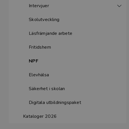
Intervjuer
Skolutveckling
Läsfrämjande arbete
Fritidshem
NPF
Elevhälsa
Säkerhet i skolan
Digitala utbildningspaket
Kataloger 2026