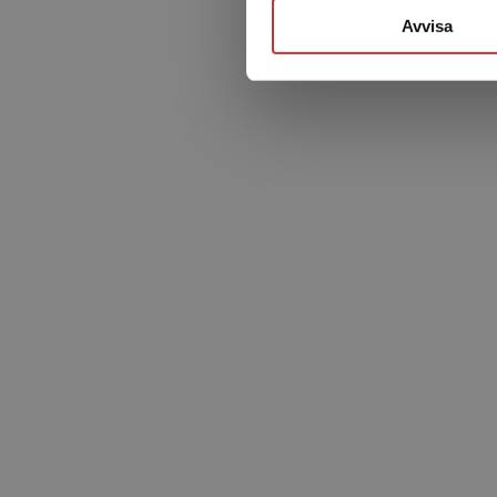
Avvisa