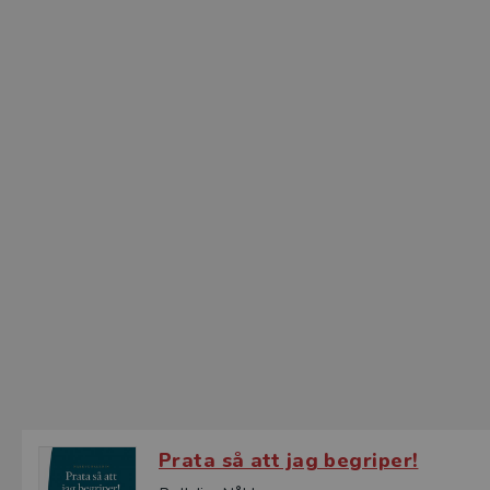
Prata så att jag begriper!