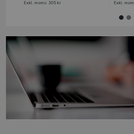
Exkl. moms: 305 kr
Exkl. mom