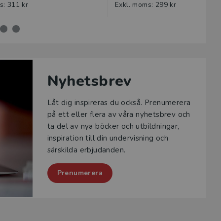
s: 311 kr
Exkl. moms: 299 kr
Nyhetsbrev
Låt dig inspireras du också. Prenumerera
på ett eller flera av våra nyhetsbrev och
ta del av nya böcker och utbildningar,
inspiration till din undervisning och
särskilda erbjudanden.
Prenumerera