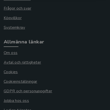
Frågor och svar
Köpvillkor
Systemkrav
Allmänna länkar
Om oss
Avtal och rättigheter
Cookies
Cookieinställningar
GDPR och personuppgifter
Jobba hos oss