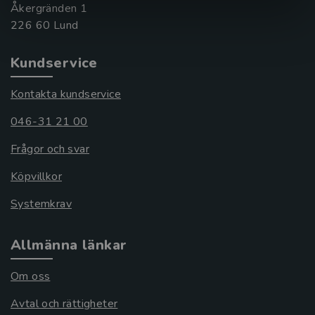
Åkergränden 1
Kundservice
Kontakta kundservice
046-31 21 00
Frågor och svar
Köpvillkor
Systemkrav
Allmänna länkar
Om oss
Avtal och rättigheter