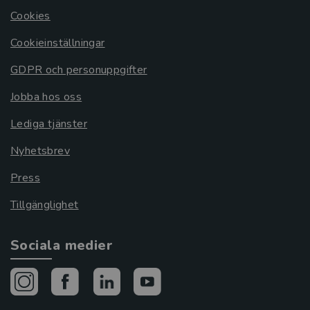
Cookies
Cookieinställningar
GDPR och personuppgifter
Jobba hos oss
Lediga tjänster
Nyhetsbrev
Press
Tillgänglighet
Sociala medier