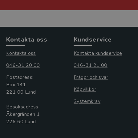
Kontakta oss
Kundservice
Kontakta oss
Kontakta kundservice
046-31 20 00
046-31 21 00
Postadress:
Frågor och svar
Box 141
Köpvillkor
221 00 Lund
Systemkrav
Besöksadress:
Åkergränden 1