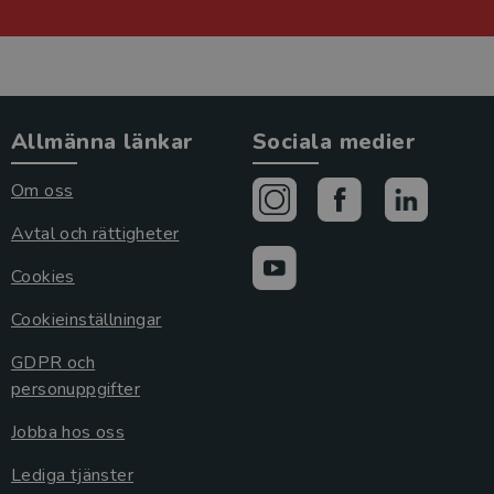
Allmänna länkar
Sociala medier
Om oss
Avtal och rättigheter
Cookies
Cookieinställningar
GDPR och
personuppgifter
Jobba hos oss
Lediga tjänster