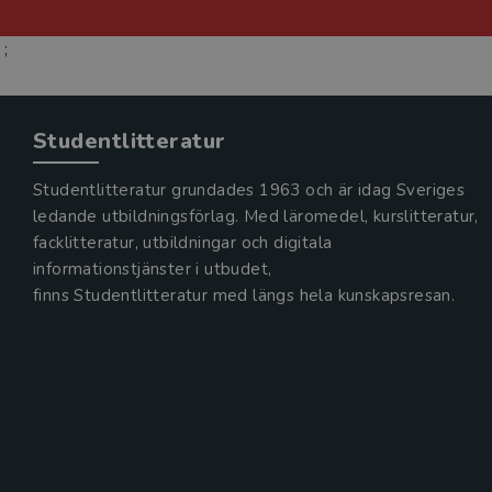
;
Studentlitteratur
Studentlitteratur grundades 1963 och är idag Sveriges
ledande utbildningsförlag. Med läromedel, kurslitteratur,
facklitteratur, utbildningar och digitala
informationstjänster i utbudet,
finns Studentlitteratur med längs hela kunskapsresan.