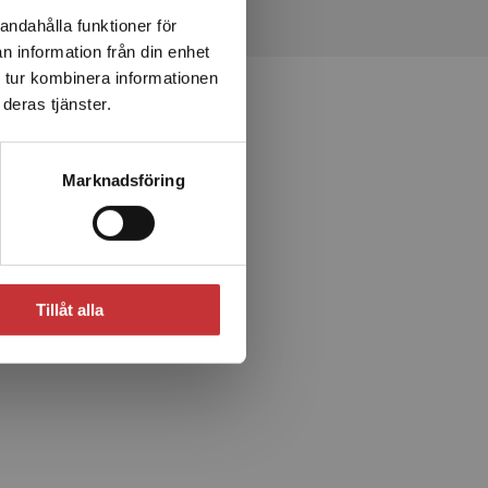
andahålla funktioner för
n information från din enhet
 tur kombinera informationen
deras tjänster.
Marknadsföring
Tillåt alla