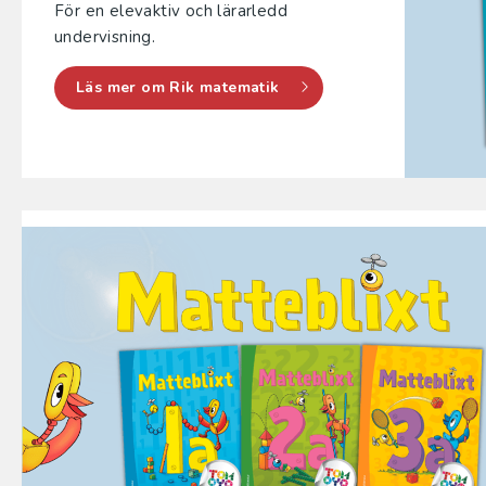
För en elevaktiv och lärarledd
undervisning.
Läs mer om Rik matematik