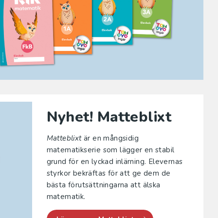
Nyhet! Matteblixt
Matteblixt
är en mångsidig
matematikserie som lägger en stabil
grund för en lyckad inlärning. Elevernas
styrkor bekräftas för att ge dem de
bästa förutsättningarna att älska
matematik.