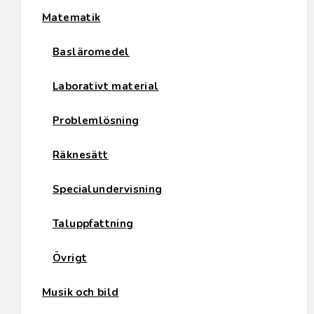
Matematik
Basläromedel
Laborativt material
Problemlösning
Räknesätt
Specialundervisning
Taluppfattning
Övrigt
Musik och bild