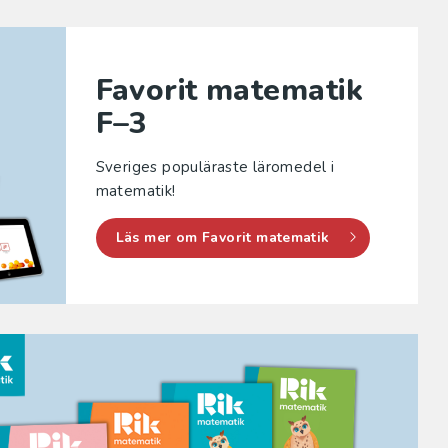
Favorit matematik
F–3
Sveriges populäraste läromedel i
matematik!
Läs mer om Favorit matematik