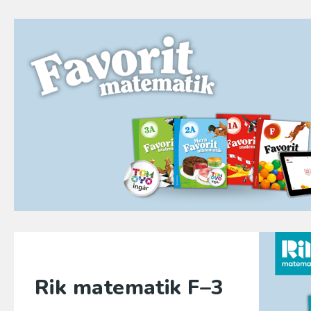
Rik matematik F–3