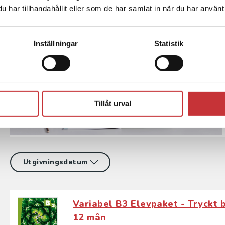
har tillhandahållit eller som de har samlat in när du har använt 
Inställningar
Statistik
Tillåt urval
Variabel B3 Elevpaket - Tryckt b
12 mån