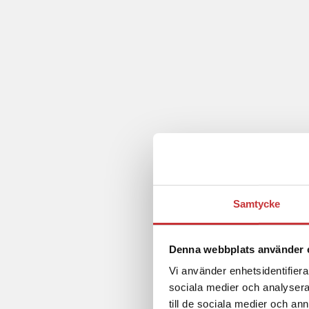
Samtycke
Denna webbplats använder 
Vi använder enhetsidentifierar
sociala medier och analysera 
till de sociala medier och a