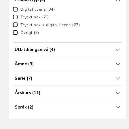
Digital licens (34)
Tryckt bok (75)
Tryckt bok + digital licens (67)
Övrigt (3)
Utbildningsnivå
(4)
Ämne
(3)
Serie
(7)
Årskurs
(11)
Språk
(2)