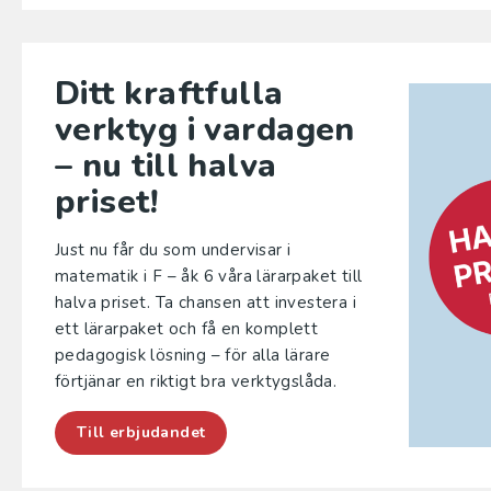
Ditt kraftfulla
verktyg i vardagen
– nu till halva
priset!
Just nu får du som undervisar i
matematik i F – åk 6 våra lärarpaket till
halva priset. Ta chansen att investera i
ett lärarpaket och få en komplett
pedagogisk lösning – för alla lärare
förtjänar en riktigt bra verktygslåda.
Till erbjudandet