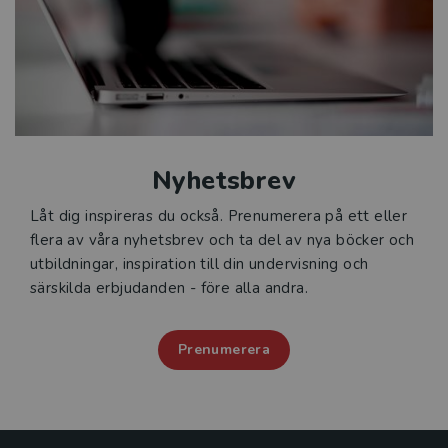
Nyhetsbrev
Låt dig inspireras du också. Prenumerera på ett eller
flera av våra nyhetsbrev och ta del av nya böcker och
utbildningar, inspiration till din undervisning och
särskilda erbjudanden - före alla andra.
Prenumerera