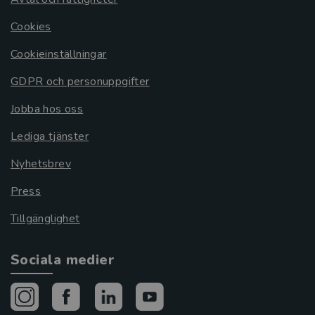
Cookies
Cookieinställningar
GDPR och personuppgifter
Jobba hos oss
Lediga tjänster
Nyhetsbrev
Press
Tillgänglighet
Sociala medier