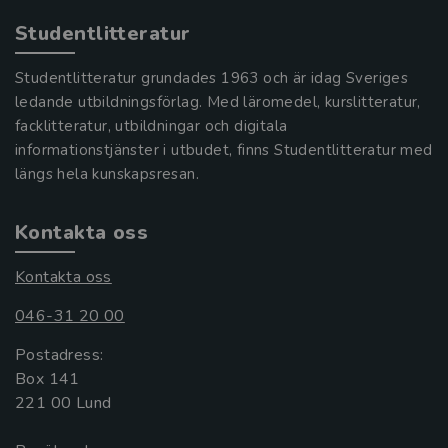
Studentlitteratur
Studentlitteratur grundades 1963 och är idag Sveriges
ledande utbildningsförlag. Med läromedel, kurslitteratur,
facklitteratur, utbildningar och digitala
informationstjänster i utbudet, finns Studentlitteratur med
längs hela kunskapsresan.
Kontakta oss
Kontakta oss
046-31 20 00
Postadress:
Box 141
221 00 Lund