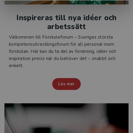
Inspireras till nya idéer och
arbetssätt
Välkommen till Förskoleforum – Sveriges största
kompetensutvecklingsforum för all personal inom
förskolan. Här kan du ta del av forskning, idéer och
inspiration precis när du behöver det – snabbt och
enkelt.
Läs mer