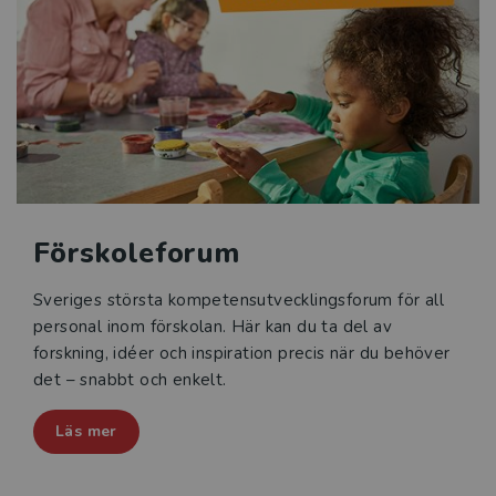
Förskoleforum
Sveriges största kompetensutvecklingsforum för all
personal inom förskolan. Här kan du ta del av
forskning, idéer och inspiration precis när du behöver
det – snabbt och enkelt.
Läs mer