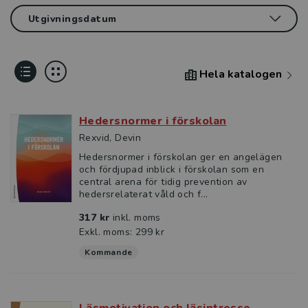
Hela katalogen
Hedersnormer i förskolan
Rexvid, Devin
Hedersnormer i förskolan ger en angelägen
och fördjupad inblick i förskolan som en
central arena för tidig prevention av
hedersrelaterat våld och f...
317 kr
inkl. moms
Exkl. moms: 299 kr
Kommande