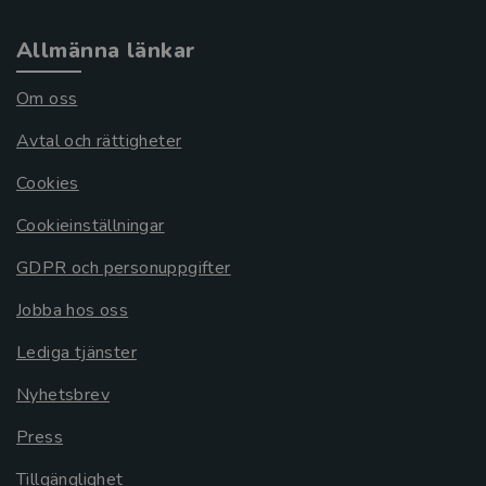
Allmänna länkar
Om oss
Avtal och rättigheter
Cookies
Cookieinställningar
GDPR och personuppgifter
Jobba hos oss
Lediga tjänster
Nyhetsbrev
Press
Tillgänglighet