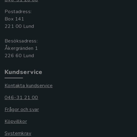
Postadress:
Box 141
221 00 Lund
Besöksadress:
Åkergränden 1
Kundservice
Kontakta kundservice
046-31 21 00
Frågor och svar
Köpvillkor
Systemkrav