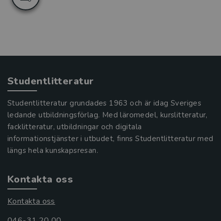
Studentlitteratur
Studentlitteratur grundades 1963 och är idag Sveriges
ledande utbildningsförlag. Med läromedel, kurslitteratur,
facklitteratur, utbildningar och digitala
informationstjänster i utbudet, finns Studentlitteratur med
längs hela kunskapsresan.
Kontakta oss
Kontakta oss
046-31 20 00