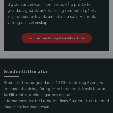
dig som är verksam inom skola. Våra produkter
grundar sig på aktuell forskning förmedlad på ett
inspirerande och verksamhetsnära sätt. Här möts
vardag och vetenskap.
Läs mer om kompetensutveckling
Studentlitteratur
Studentlitteratur grundades 1963 och är idag Sveriges
ledande utbildningsförlag. Med läromedel, kurslitteratur,
facklitteratur, utbildningar och digitala
informationstjänster i utbudet, finns Studentlitteratur med
längs hela kunskapsresan.