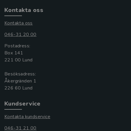
Kontakta oss
Kontakta oss
046-31 20 00
Postadress:
Box 141
221 00 Lund
Besöksadress:
Åkergränden 1
Kundservice
Kontakta kundservice
046-31 21 00