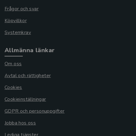
Frågor och svar
Köpvillkor
Systemkrav
Allmänna länkar
Om oss
Avtal och rättigheter
Cookies
Cookieinställningar
GDPR och personuppgifter
Jobba hos oss
Lediga tjänster