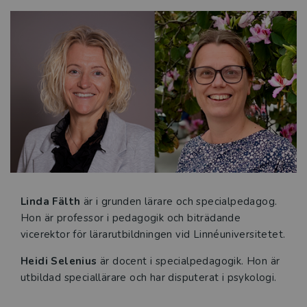
Linda Fälth
är i grunden lärare och specialpedagog.
Hon är professor i pedagogik och biträdande
vicerektor för lärarutbildningen vid Linnéuniversitetet.
Heidi Selenius
är docent i specialpedagogik. Hon är
utbildad speciallärare och har disputerat i psykologi.