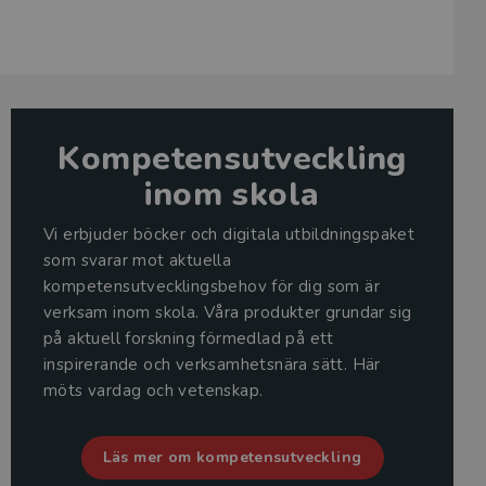
Kompetensutveckling
inom skola
Vi erbjuder böcker och digitala utbildningspaket
som svarar mot aktuella
kompetensutvecklingsbehov för dig som är
verksam inom skola. Våra produkter grundar sig
på aktuell forskning förmedlad på ett
inspirerande och verksamhetsnära sätt. Här
möts vardag och vetenskap.
Läs mer om kompetensutveckling