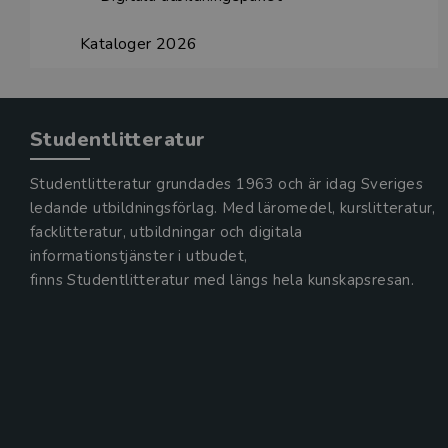
Kataloger 2026
Studentlitteratur
Studentlitteratur grundades 1963 och är idag Sveriges
ledande utbildningsförlag. Med läromedel, kurslitteratur,
facklitteratur, utbildningar och digitala
informationstjänster i utbudet,
finns Studentlitteratur med längs hela kunskapsresan.