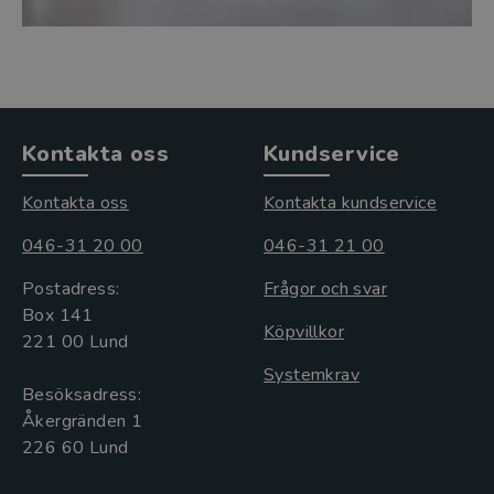
Kontakta oss
Kundservice
Kontakta oss
Kontakta kundservice
046-31 20 00
046-31 21 00
Postadress:
Frågor och svar
Box 141
Köpvillkor
221 00 Lund
Systemkrav
Besöksadress:
Åkergränden 1