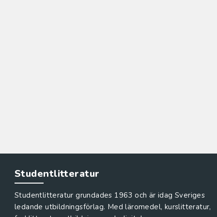
Studentlitteratur
Studentlitteratur grundades 1963 och är idag Sveriges
ledande utbildningsförlag. Med läromedel, kurslitteratur,