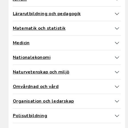
Lärarutbildning och pedagogik
Matematik och statistik
Medicin
Nationalekonomi
Naturvetenskap och miljö
Omvårdnad och vård
Organisation och ledarskap
Polisutbildning