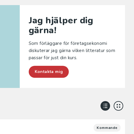
Jag hjälper dig
gärna!
Som förläggare för företagsekonomi
diskuterar jag gärna vilken litteratur som
passar för just din kurs.
Kontakta mig
Kommande