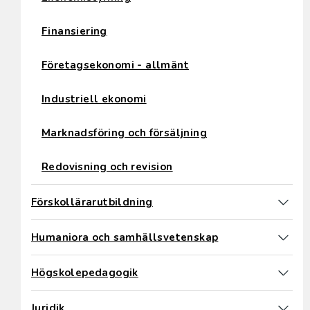
Finansiering
Företagsekonomi - allmänt
Industriell ekonomi
Marknadsföring och försäljning
Redovisning och revision
Förskollärarutbildning
Humaniora och samhällsvetenskap
Högskolepedagogik
Juridik