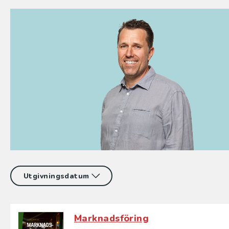
Marknadsföring