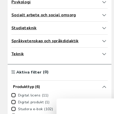
Psykologi
Socialt arbete och social omsorg
Studieteknik
Språkvetenskap och språkdidaktik
Teknik
(0)
Aktiva filter
Produkttyp
(6)
Digital licens (11)
Digital produkt (1)
Studora e-bok (102)