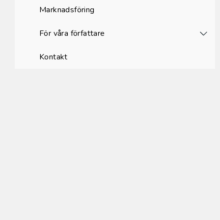
Marknadsföring
För våra författare
Kontakt