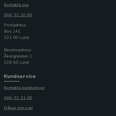
Kontakta oss
046-31 20 00
Postadress:
Box 141
221 00 Lund
Besöksadress:
Åkergränden 1
Kundservice
Kontakta kundservice
046-31 21 00
Frågor och svar