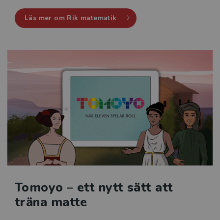
Läs mer om Rik matematik
Tomoyo – ett nytt sätt att
träna matte