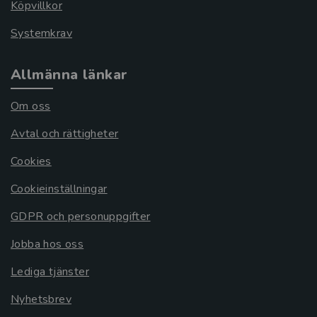
Köpvillkor
Systemkrav
Allmänna länkar
Om oss
Avtal och rättigheter
Cookies
Cookieinställningar
GDPR och personuppgifter
Jobba hos oss
Lediga tjänster
Nyhetsbrev