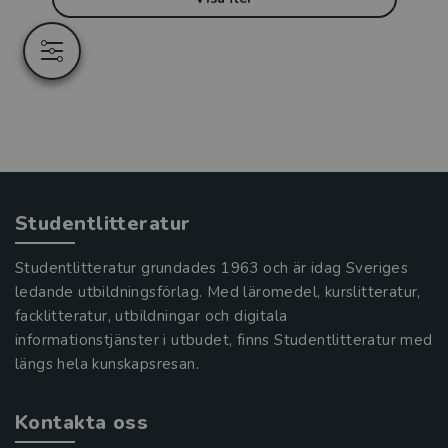
Studentlitteratur
Studentlitteratur grundades 1963 och är idag Sveriges
ledande utbildningsförlag. Med läromedel, kurslitteratur,
facklitteratur, utbildningar och digitala
informationstjänster i utbudet, finns Studentlitteratur med
längs hela kunskapsresan.
Kontakta oss