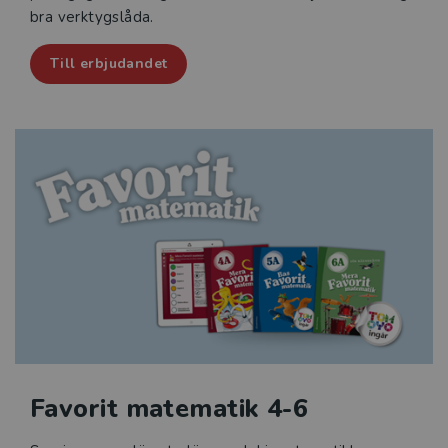
bra verktygslåda.
Till erbjudandet
Favorit matematik 4-6