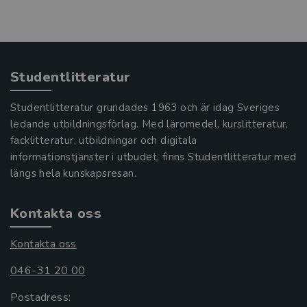
Studentlitteratur
Studentlitteratur grundades 1963 och är idag Sveriges
ledande utbildningsförlag. Med läromedel, kurslitteratur,
facklitteratur, utbildningar och digitala
informationstjänster i utbudet, finns Studentlitteratur med
längs hela kunskapsresan.
Kontakta oss
Kontakta oss
046-31 20 00
Postadress: