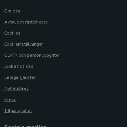
Om oss
Avtal och rättigheter
Cookies
Cookieinställningar
GDPR och personuppgifter
Jobba hos oss
Lediga tjänster
Nyhetsbrev
Press
Tillgänglighet