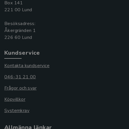
Box 141
221 00 Lund
Besöksadress:
Åkergränden 1
Kundservice
Kontakta kundservice
046-31 21 00
Frågor och svar
Köpvillkor
Systemkrav
Allmänna länkar