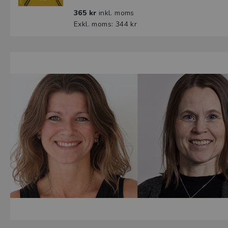
365 kr
inkl. moms
Exkl. moms: 344 kr