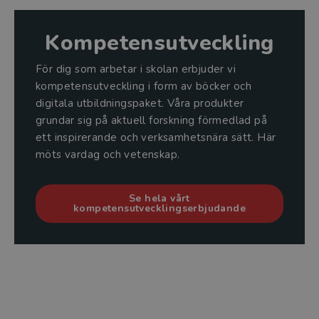
Kompetensutveckling
För dig som arbetar i skolan erbjuder vi
kompetensutveckling i form av böcker och
digitala utbildningspaket. Våra produkter
grundar sig på aktuell forskning förmedlad på
ett inspirerande och verksamhetsnära sätt. Här
möts vardag och vetenskap.
Se hela vårt
kompetensutvecklingserbjudande