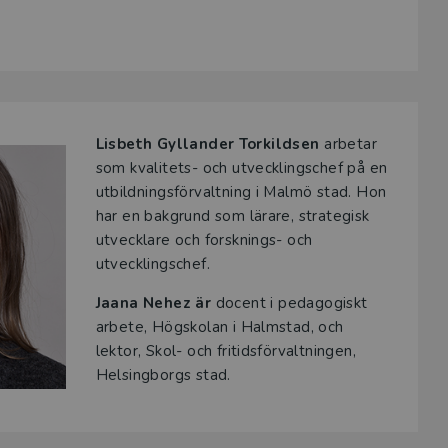
Lisbeth Gyllander Torkildsen
arbetar
som kvalitets- och utvecklingschef på en
utbildningsförvaltning i Malmö stad. Hon
har en bakgrund som lärare, strategisk
utvecklare och forsknings- och
utvecklingschef.
Jaana Nehez är
docent i pedagogiskt
arbete, Högskolan i Halmstad, och
lektor, Skol- och fritidsförvaltningen,
Helsingborgs stad.