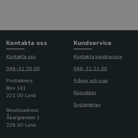
Kontakta oss
Kundservice
Kontakta oss
Kontakta kundservice
046-31 20 00
046-31 21 00
Postadress:
Frågor och svar
Box 141
Köpvillkor
221 00 Lund
Systemkrav
Besöksadress:
Åkergränden 1