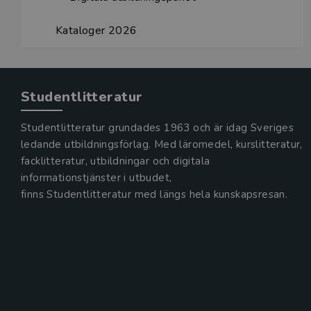
Kataloger 2026
Studentlitteratur
Studentlitteratur grundades 1963 och är idag Sveriges
ledande utbildningsförlag. Med läromedel, kurslitteratur,
facklitteratur, utbildningar och digitala
informationstjänster i utbudet,
finns Studentlitteratur med längs hela kunskapsresan.