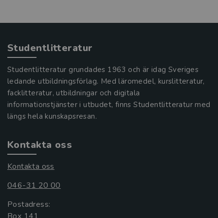
Studentlitteratur
Studentlitteratur grundades 1963 och är idag Sveriges
ledande utbildningsförlag. Med läromedel, kurslitteratur,
facklitteratur, utbildningar och digitala
informationstjänster i utbudet, finns Studentlitteratur med
längs hela kunskapsresan.
Kontakta oss
Kontakta oss
046-31 20 00
Postadress:
Box 141