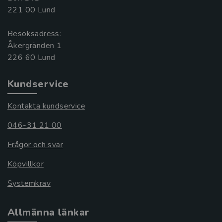
221 00 Lund
Besöksadress:
Åkergränden 1
Kundservice
Kontakta kundservice
046-31 21 00
Frågor och svar
Köpvillkor
Systemkrav
Allmänna länkar