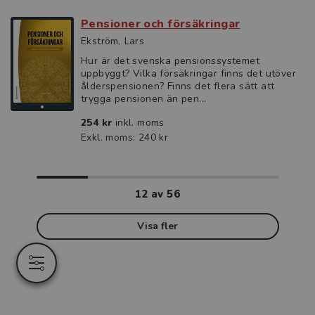
Pensioner och försäkringar
Ekström, Lars
Hur är det svenska pensionssystemet
uppbyggt? Vilka försäkringar finns det utöver
ålderspensionen? Finns det flera sätt att
trygga pensionen än pen...
254 kr
inkl. moms
Exkl. moms: 240 kr
12
av
56
Visa fler