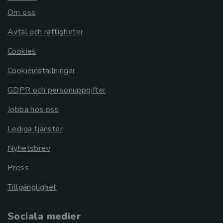
Om oss
Avtal och rättigheter
Cookies
Cookieinställningar
GDPR och personuppgifter
Jobba hos oss
Lediga tjänster
Nyhetsbrev
Press
Tillgänglighet
Sociala medier