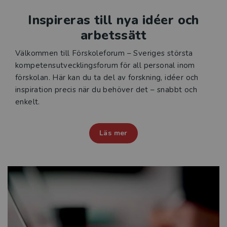
Inspireras till nya idéer och
arbetssätt
Välkommen till Förskoleforum – Sveriges största
kompetensutvecklingsforum för all personal inom
förskolan. Här kan du ta del av forskning, idéer och
inspiration precis när du behöver det – snabbt och
enkelt.
Läs mer