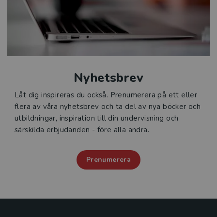
Nyhetsbrev
Låt dig inspireras du också. Prenumerera på ett eller
flera av våra nyhetsbrev och ta del av nya böcker och
utbildningar, inspiration till din undervisning och
särskilda erbjudanden - före alla andra.
Prenumerera