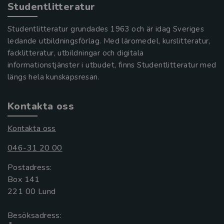
Studentlitteratur
Studentlitteratur grundades 1963 och är idag Sveriges
ledande utbildningsförlag. Med läromedel, kurslitteratur,
facklitteratur, utbildningar och digitala
informationstjänster i utbudet, finns Studentlitteratur med
längs hela kunskapsresan.
Kontakta oss
Kontakta oss
046-31 20 00
Postadress:
Box 141
221 00 Lund
Besöksadress: