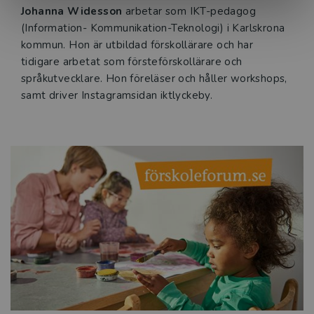
Johanna Widesson
arbetar som IKT-pedagog
(Information- Kommunikation-Teknologi) i Karlskrona
kommun. Hon är utbildad förskollärare och har
tidigare arbetat som försteförskollärare och
språkutvecklare. Hon föreläser och håller workshops,
samt driver Instagramsidan iktlyckeby.