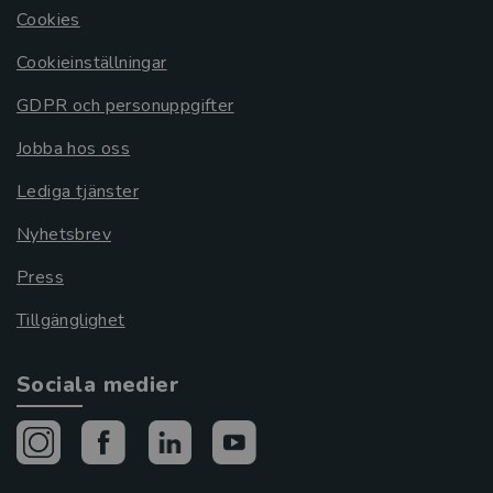
Cookies
Cookieinställningar
GDPR och personuppgifter
Jobba hos oss
Lediga tjänster
Nyhetsbrev
Press
Tillgänglighet
Sociala medier