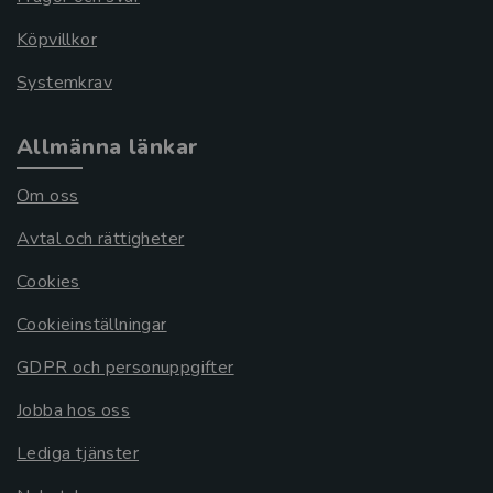
Köpvillkor
Systemkrav
Allmänna länkar
Om oss
Avtal och rättigheter
Cookies
Cookieinställningar
GDPR och personuppgifter
Jobba hos oss
Lediga tjänster