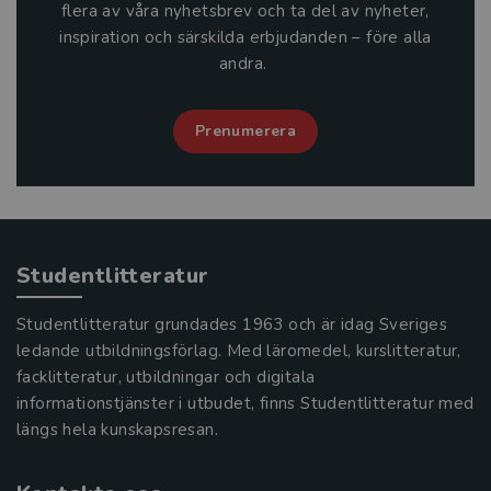
flera av våra nyhetsbrev och ta del av nyheter,
inspiration och särskilda erbjudanden – före alla
andra.
Prenumerera
Studentlitteratur
Studentlitteratur grundades 1963 och är idag Sveriges
ledande utbildningsförlag. Med läromedel, kurslitteratur,
facklitteratur, utbildningar och digitala
informationstjänster i utbudet, finns Studentlitteratur med
längs hela kunskapsresan.