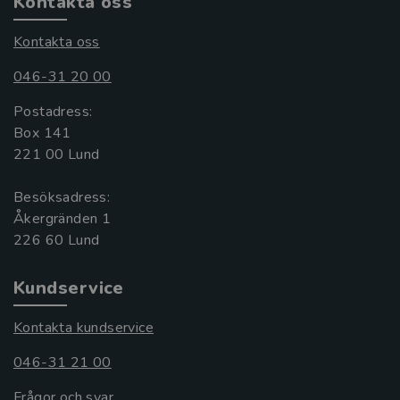
Kontakta oss
Kontakta oss
046-31 20 00
Postadress:
Box 141
221 00 Lund
Besöksadress:
Åkergränden 1
Kundservice
Kontakta kundservice
046-31 21 00
Frågor och svar