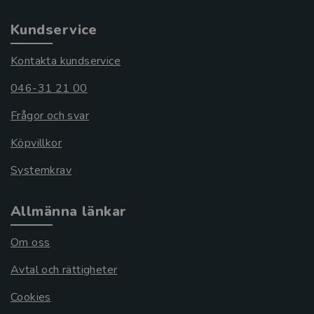
Kundservice
Kontakta kundservice
046-31 21 00
Frågor och svar
Köpvillkor
Systemkrav
Allmänna länkar
Om oss
Avtal och rättigheter
Cookies