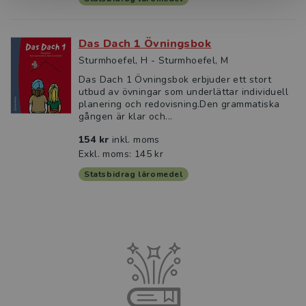
Das Dach 1 Övningsbok
Sturmhoefel, H - Sturmhoefel, M
Das Dach 1 Övningsbok erbjuder ett stort
utbud av övningar som underlättar individuell
planering och redovisning.Den grammatiska
gången är klar och...
154 kr
inkl. moms
Exkl. moms: 145 kr
Statsbidrag läromedel