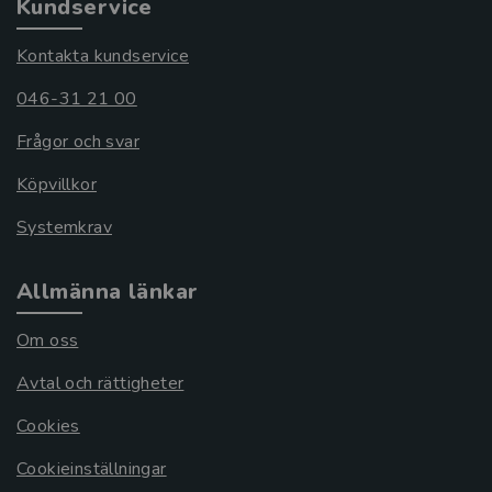
Kundservice
Kontakta kundservice
046-31 21 00
Frågor och svar
Köpvillkor
Systemkrav
Allmänna länkar
Om oss
Avtal och rättigheter
Cookies
Cookieinställningar