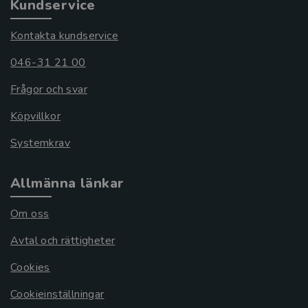
Kundservice
Kontakta kundservice
046-31 21 00
Frågor och svar
Köpvillkor
Systemkrav
Allmänna länkar
Om oss
Avtal och rättigheter
Cookies
Cookieinställningar