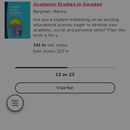
Academic Studies in Sweden
Bergman, Marina
Are you a student embarking on an exciting
educational journey, eager to develop your
academic, social and personal skills? Then this
book is for y...
241 kr
inkl. moms
Exkl. moms: 227 kr
12
av
23
Visa fler