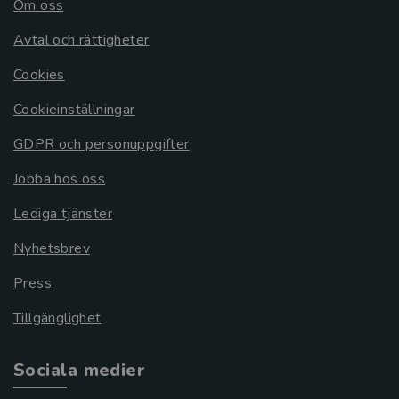
Om oss
Avtal och rättigheter
Cookies
Cookieinställningar
GDPR och personuppgifter
Jobba hos oss
Lediga tjänster
Nyhetsbrev
Press
Tillgänglighet
Sociala medier