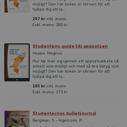
möjligt? Den här boken är skriven för att
hjälpa dig att ly...
297 kr
inkl. moms
Exkl. moms: 280 kr
Studentens guide till uppsatsen
Hoppe, Magnus
Hur tar man sig igenom ett uppsatsarbete så
enkelt som möjligt och med så bra betyg som
möjligt? Den här boken är skriven för att
hjälpa dig att ly...
183 kr
inkl. moms
Exkl. moms: 173 kr
Studenternas bulletjournal
Bergman, S - Ingelsson, P