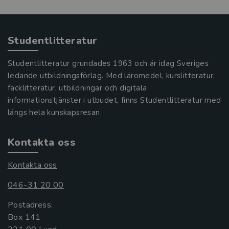
Studentlitteratur
Studentlitteratur grundades 1963 och är idag Sveriges
ledande utbildningsförlag. Med läromedel, kurslitteratur,
facklitteratur, utbildningar och digitala
informationstjänster i utbudet, finns Studentlitteratur med
längs hela kunskapsresan.
Kontakta oss
Kontakta oss
046-31 20 00
Postadress:
Box 141