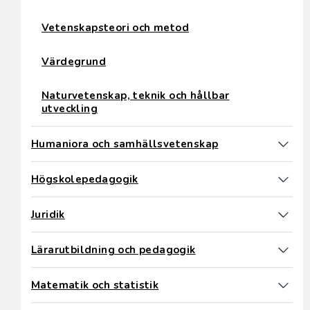
Vetenskapsteori och metod
Värdegrund
Naturvetenskap, teknik och hållbar
utveckling
Humaniora och samhällsvetenskap
Högskolepedagogik
Juridik
Lärarutbildning och pedagogik
Matematik och statistik