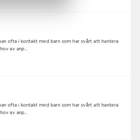
man ofta i kontakt med barn som har svårt att hantera
hov av anp...
man ofta i kontakt med barn som har svårt att hantera
hov av anp...