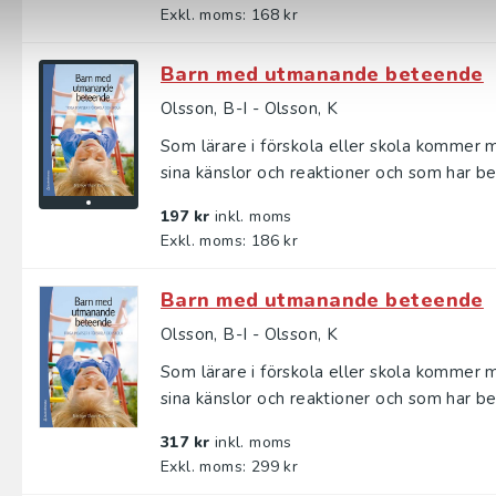
Exkl. moms: 168 kr
Barn med utmanande beteende
Olsson, B-I - Olsson, K
Som lärare i förskola eller skola kommer 
sina känslor och reaktioner och som har be
197 kr
inkl. moms
Exkl. moms: 186 kr
Barn med utmanande beteende
Olsson, B-I - Olsson, K
Som lärare i förskola eller skola kommer 
sina känslor och reaktioner och som har be
317 kr
inkl. moms
Exkl. moms: 299 kr