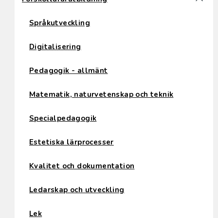
Språkutveckling
Digitalisering
Pedagogik - allmänt
Matematik, naturvetenskap och teknik
Specialpedagogik
Estetiska lärprocesser
Kvalitet och dokumentation
Ledarskap och utveckling
Lek