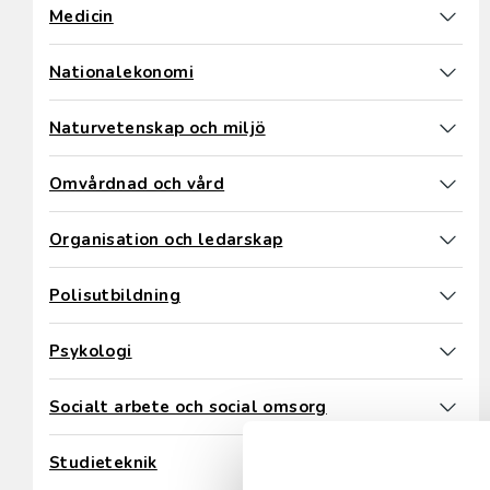
Medicin
Nationalekonomi
Naturvetenskap och miljö
Omvårdnad och vård
Organisation och ledarskap
Polisutbildning
Psykologi
Socialt arbete och social omsorg
Studieteknik