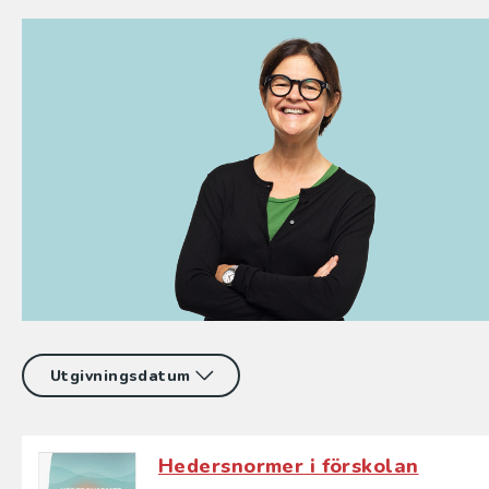
Hedersnormer i förskolan