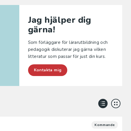
Jag hjälper dig
gärna!
Som förläggare för lärarutbildning och
pedagogik diskuterar jag gärna vilken
litteratur som passar för just din kurs.
Kontakta mig
Kommande