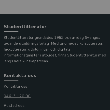
Studentlitteratur
Studentlitteratur grundades 1963 och är idag Sveriges
ledande utbildningsförlag. Med läromedel, kurslitteratur,
facklitteratur, utbildningar och digitala
informationstjänster i utbudet, finns Studentlitteratur med
längs hela kunskapsresan.
Kontakta oss
Kontakta oss
046-31 20 00
Postadress: