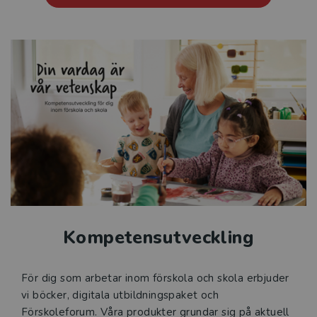
Kompetensutveckling
För dig som arbetar inom förskola och skola erbjuder
vi böcker, digitala utbildningspaket och
Förskoleforum. Våra produkter grundar sig på aktuell