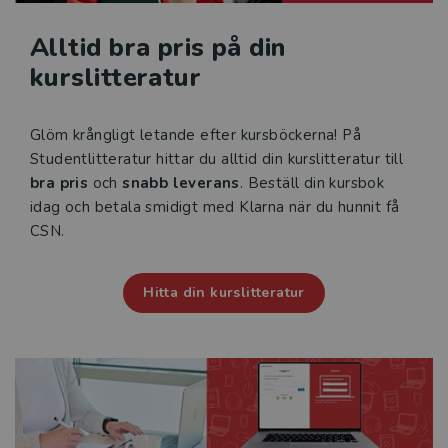
Alltid bra pris på din
kurslitteratur
Glöm krångligt letande efter kursböckerna! På
Studentlitteratur hittar du alltid din kurslitteratur till
bra pris
och
snabb leverans
. Beställ din kursbok
idag och betala smidigt med Klarna när du hunnit få
CSN.
Hitta din kurslitteratur