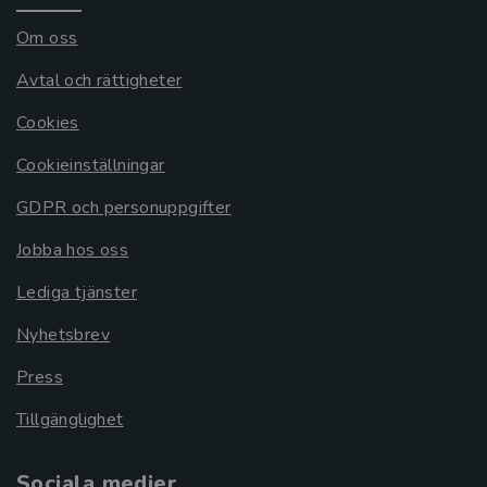
Om oss
Avtal och rättigheter
Cookies
Cookieinställningar
GDPR och personuppgifter
Jobba hos oss
Lediga tjänster
Nyhetsbrev
Press
Tillgänglighet
Sociala medier