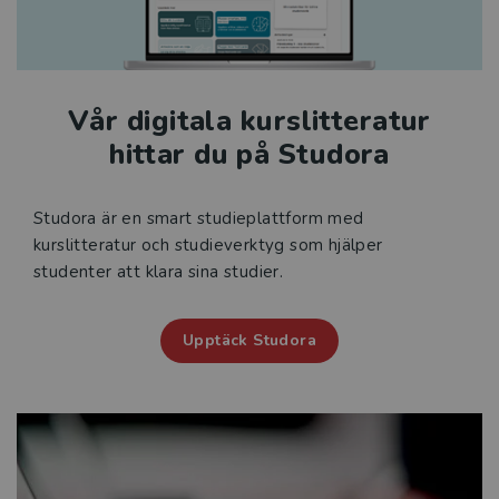
Vår digitala kurslitteratur
hittar du på Studora
Studora är en smart studieplattform med
kurslitteratur och studieverktyg som hjälper
studenter att klara sina studier.
Upptäck Studora