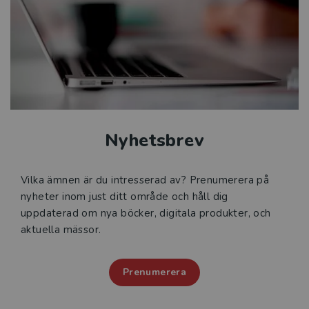
Nyhetsbrev
Vilka ämnen är du intresserad av? Prenumerera på
nyheter inom just ditt område och håll dig
uppdaterad om nya böcker, digitala produkter, och
aktuella mässor.
Prenumerera