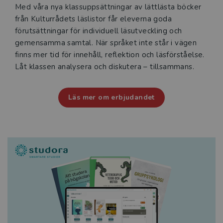
Med våra nya klassuppsättningar av lättlästa böcker
från Kulturrådets läslistor får eleverna goda
förutsättningar för individuell läsutveckling och
gemensamma samtal. När språket inte står i vägen
finns mer tid för innehåll, reflektion och läsförståelse.
Låt klassen analysera och diskutera – tillsammans.
Läs mer om erbjudandet