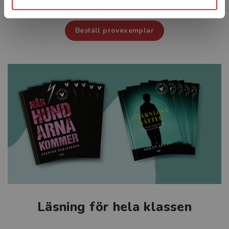
Beställ provexemplar
Läsning för hela klassen