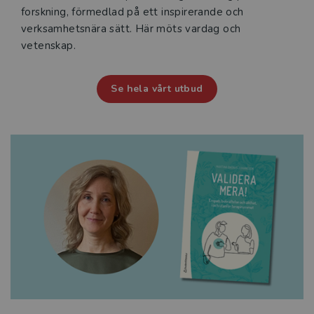
forskning, förmedlad på ett inspirerande och
verksamhetsnära sätt. Här möts vardag och
vetenskap.
Se hela vårt utbud