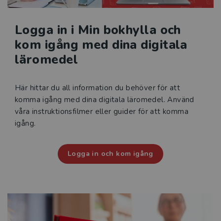
Logga in i Min bokhylla och
kom igång med dina digitala
läromedel
Här hittar du all information du behöver för att
komma igång med dina digitala läromedel. Använd
våra instruktionsfilmer eller guider för att komma
igång.
Logga in och kom igång