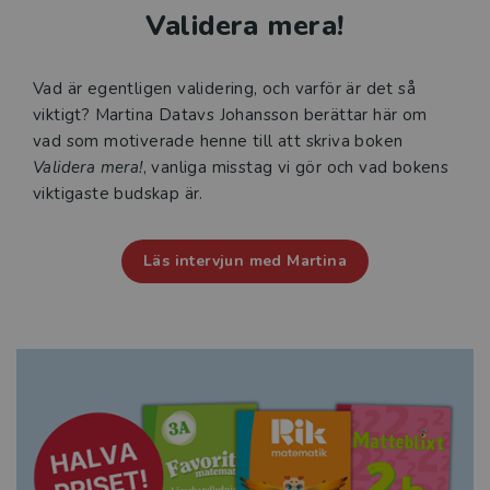
Validera mera!
Vad är egentligen validering, och varför är det så
viktigt? Martina Datavs Johansson berättar här om
vad som motiverade henne till att skriva boken
Validera mera!
, vanliga misstag vi gör och vad bokens
viktigaste budskap är.
Läs intervjun med Martina