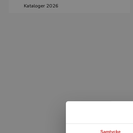
Kataloger 2026
Samtycke