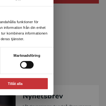
andahålla funktioner för
n information från din enhet
 tur kombinera informationen
deras tjänster.
Marknadsföring
Tillåt alla
Nyhetsbrev