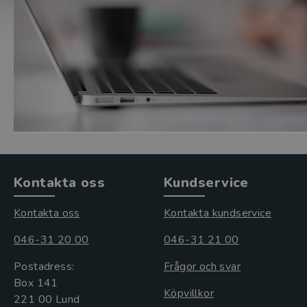
Kontakta oss
Kundservice
Kontakta oss
Kontakta kundservice
046-31 20 00
046-31 21 00
Postadress:
Frågor och svar
Box 141
Köpvillkor
221 00 Lund