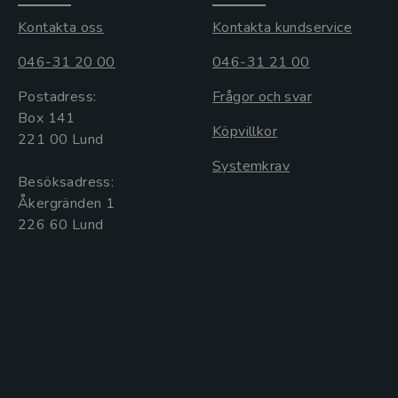
Kontakta oss
Kontakta kundservice
046-31 20 00
046-31 21 00
Postadress:
Frågor och svar
Box 141
Köpvillkor
221 00 Lund
Systemkrav
Besöksadress:
Åkergränden 1