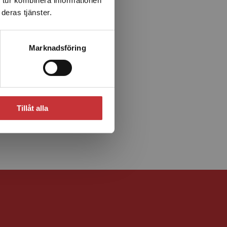
deras tjänster.
Marknadsföring
Tillåt alla