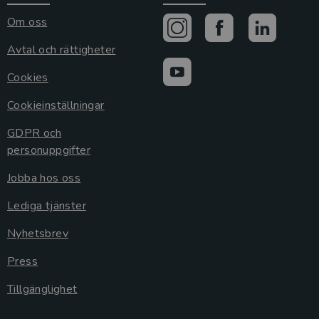
Om oss
Avtal och rättigheter
Cookies
Cookieinställningar
GDPR och
personuppgifter
Jobba hos oss
Lediga tjänster
Nyhetsbrev
Press
Tillgänglighet