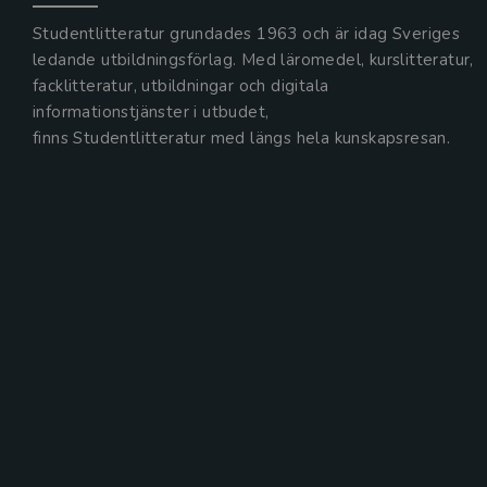
Studentlitteratur grundades 1963 och är idag Sveriges
ledande utbildningsförlag. Med läromedel, kurslitteratur,
facklitteratur, utbildningar och digitala
informationstjänster i utbudet,
finns Studentlitteratur med längs hela kunskapsresan.