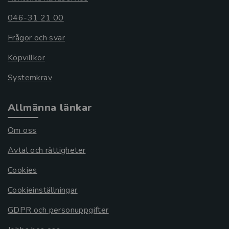
046-31 21 00
Frågor och svar
Köpvillkor
Systemkrav
Allmänna länkar
Om oss
Avtal och rättigheter
Cookies
Cookieinställningar
GDPR och personuppgifter