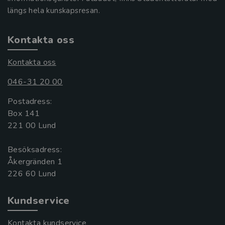
längs hela kunskapsresan.
Kontakta oss
Kontakta oss
046-31 20 00
Postadress:
Box 141
221 00 Lund
Besöksadress:
Åkergränden 1
Kundservice
Kontakta kundservice