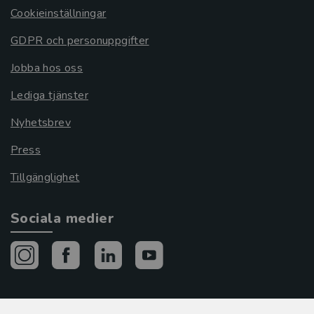
Cookieinställningar
GDPR och personuppgifter
Jobba hos oss
Lediga tjänster
Nyhetsbrev
Press
Tillgänglighet
Sociala medier