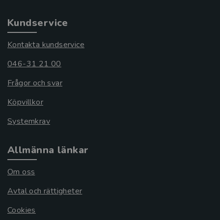
Kundservice
Kontakta kundservice
046-31 21 00
Frågor och svar
Köpvillkor
Systemkrav
Allmänna länkar
Om oss
Avtal och rättigheter
Cookies