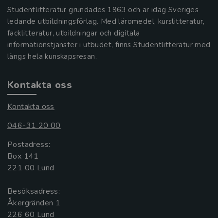
Studentlitteratur grundades 1963 och är idag Sveriges
ledande utbildningsförlag. Med läromedel, kurslitteratur,
facklitteratur, utbildningar och digitala
informationstjänster i utbudet, finns Studentlitteratur med
längs hela kunskapsresan.
Kontakta oss
Kontakta oss
046-31 20 00
Postadress:
Box 141
221 00 Lund
Besöksadress:
Åkergränden 1