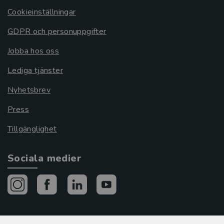
Cookieinställningar
GDPR och personuppgifter
Jobba hos oss
Lediga tjänster
Nyhetsbrev
Press
Tillgänglighet
Sociala medier