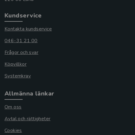
Kundservice
Kontakta kundservice
046-31 21 00
Frågor och svar
Köpvillkor
Systemkrav
Allmänna länkar
Om oss
Avtal och rättigheter
Cookies