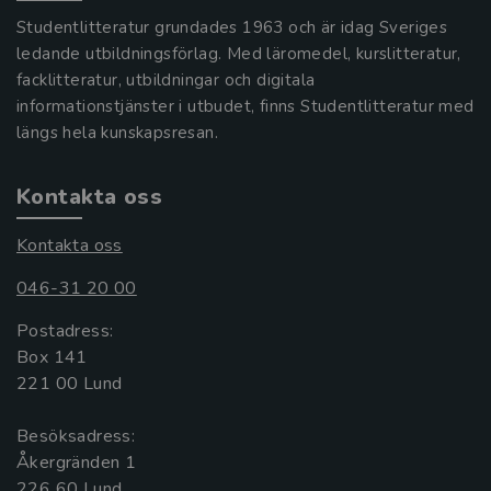
Studentlitteratur grundades 1963 och är idag Sveriges
ledande utbildningsförlag. Med läromedel, kurslitteratur,
facklitteratur, utbildningar och digitala
informationstjänster i utbudet, finns Studentlitteratur med
längs hela kunskapsresan.
Kontakta oss
Kontakta oss
046-31 20 00
Postadress:
Box 141
221 00 Lund
Besöksadress:
Åkergränden 1