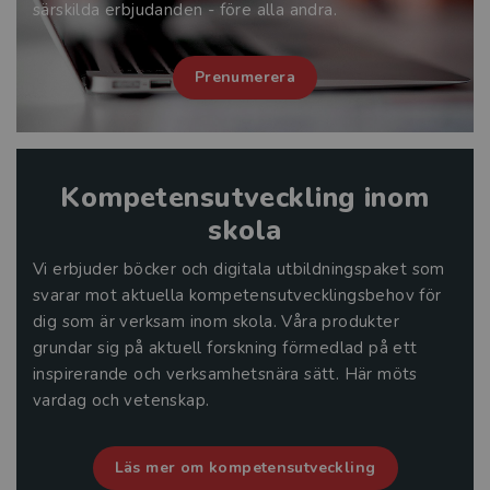
särskilda erbjudanden - före alla andra.
Prenumerera
Kompetensutveckling inom
skola
Vi erbjuder böcker och digitala utbildningspaket som
svarar mot aktuella kompetensutvecklingsbehov för
dig som är verksam inom skola. Våra produkter
grundar sig på aktuell forskning förmedlad på ett
inspirerande och verksamhetsnära sätt. Här möts
vardag och vetenskap.
Läs mer om kompetensutveckling