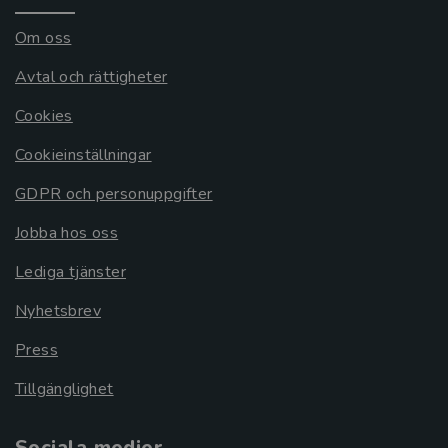
Om oss
Avtal och rättigheter
Cookies
Cookieinställningar
GDPR och personuppgifter
Jobba hos oss
Lediga tjänster
Nyhetsbrev
Press
Tillgänglighet
Sociala medier