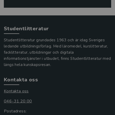
Studentlitteratur
Studentlitteratur grundades 1963 och är idag Sveriges
ledande utbildningsförlag. Med läromedel, kurslitteratur,
facklitteratur, utbildningar och digitala
informationstjänster i utbudet, finns Studentlitteratur med
längs hela kunskapsresan.
Kontakta oss
Kontakta oss
046-31 20 00
Postadress: