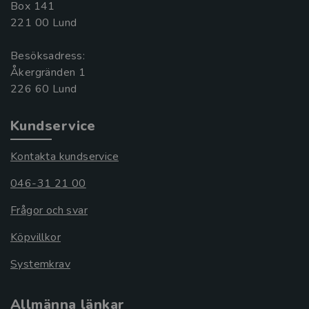
Box 141
221 00 Lund
Besöksadress:
Åkergränden 1
Kundservice
Kontakta kundservice
046-31 21 00
Frågor och svar
Köpvillkor
Systemkrav
Allmänna länkar