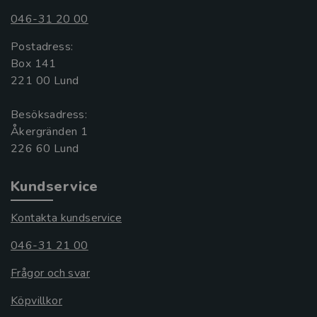
046-31 20 00
Postadress:
Box 141
221 00 Lund
Besöksadress:
Åkergränden 1
Kundservice
Kontakta kundservice
046-31 21 00
Frågor och svar
Köpvillkor