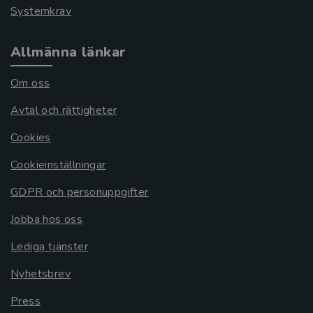
Systemkrav
Allmänna länkar
Om oss
Avtal och rättigheter
Cookies
Cookieinställningar
GDPR och personuppgifter
Jobba hos oss
Lediga tjänster
Nyhetsbrev
Press