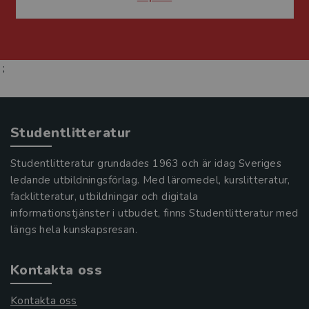
;
Studentlitteratur
Studentlitteratur grundades 1963 och är idag Sveriges
ledande utbildningsförlag. Med läromedel, kurslitteratur,
facklitteratur, utbildningar och digitala
informationstjänster i utbudet, finns Studentlitteratur med
längs hela kunskapsresan.
Kontakta oss
Kontakta oss