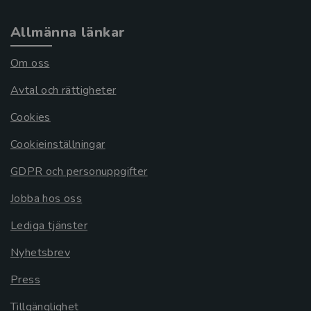
Allmänna länkar
Om oss
Avtal och rättigheter
Cookies
Cookieinställningar
GDPR och personuppgifter
Jobba hos oss
Lediga tjänster
Nyhetsbrev
Press
Tillgänglighet