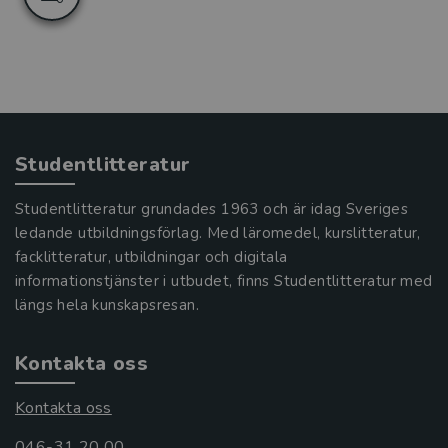
Studentlitteratur
Studentlitteratur grundades 1963 och är idag Sveriges
ledande utbildningsförlag. Med läromedel, kurslitteratur,
facklitteratur, utbildningar och digitala
informationstjänster i utbudet, finns Studentlitteratur med
längs hela kunskapsresan.
Kontakta oss
Kontakta oss
046-31 20 00