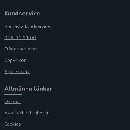
Kundservice
Kontakta kundservice
046-31 21 00
Frågor och svar
Köpvillkor
Systemkrav
Allmänna länkar
Om oss
Avtal och rättigheter
Cookies