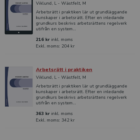
Viklund, L - Wästfelt, M
Arbetsrätt i praktiken lär ut grundläggande
kunskaper i arbetsrätt. Efter en inledande
grundkurs beskrivs arbetsrättens regelverk
utifrån en system...
216 kr
inkl. moms
Exkl. moms: 204 kr
Arbetsrätt i praktiken
Viklund, L - Wästfelt, M
Arbetsrätt i praktiken lär ut grundläggande
kunskaper i arbetsrätt. Efter en inledande
grundkurs beskrivs arbetsrättens regelverk
utifrån en system...
363 kr
inkl. moms
Exkl. moms: 342 kr