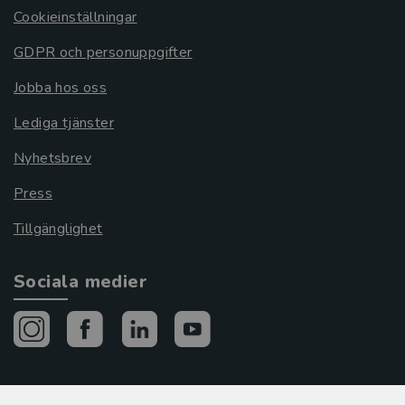
Cookieinställningar
GDPR och personuppgifter
Jobba hos oss
Lediga tjänster
Nyhetsbrev
Press
Tillgänglighet
Sociala medier