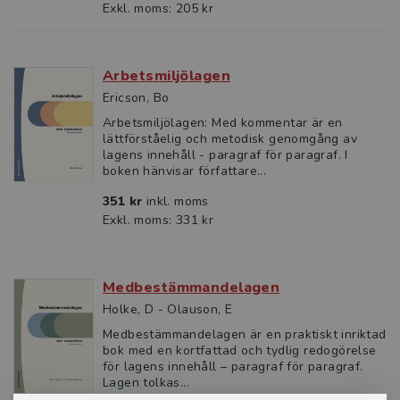
Exkl. moms: 205 kr
Arbetsmiljölagen
Ericson, Bo
Arbetsmiljölagen: Med kommentar är en
lättförståelig och metodisk genomgång av
lagens innehåll - paragraf för paragraf. I
boken hänvisar författare...
351 kr
inkl. moms
Exkl. moms: 331 kr
Medbestämmandelagen
Holke, D - Olauson, E
Medbestämmandelagen är en praktiskt inriktad
bok med en kortfattad och tydlig redogörelse
för lagens innehåll – paragraf för paragraf.
Lagen tolkas...