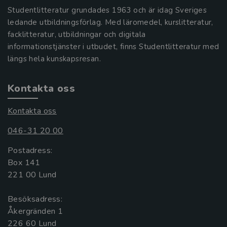
Studentlitteratur grundades 1963 och är idag Sveriges
ledande utbildningsförlag. Med läromedel, kurslitteratur,
facklitteratur, utbildningar och digitala
informationstjänster i utbudet, finns Studentlitteratur med
längs hela kunskapsresan.
Kontakta oss
Kontakta oss
046-31 20 00
Postadress:
Box 141
221 00 Lund
Besöksadress:
Åkergränden 1