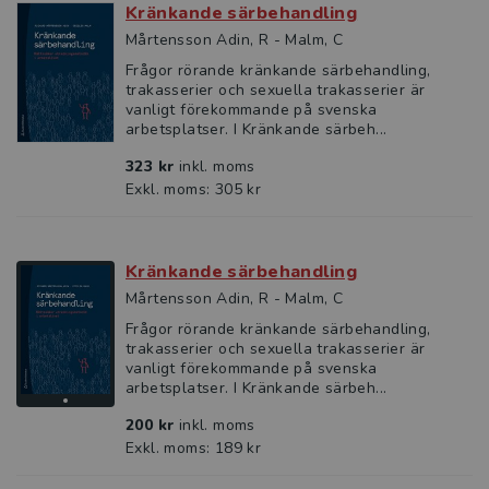
Kränkande särbehandling
Mårtensson Adin, R - Malm, C
Frågor rörande kränkande särbehandling,
trakasserier och sexuella trakasserier är
vanligt förekommande på svenska
arbetsplatser. I Kränkande särbeh...
323 kr
inkl. moms
Exkl. moms: 305 kr
Kränkande särbehandling
Mårtensson Adin, R - Malm, C
Frågor rörande kränkande särbehandling,
trakasserier och sexuella trakasserier är
vanligt förekommande på svenska
arbetsplatser. I Kränkande särbeh...
200 kr
inkl. moms
Exkl. moms: 189 kr