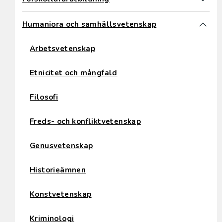
Humaniora och samhällsvetenskap
Arbetsvetenskap
Etnicitet och mångfald
Filosofi
Freds- och konfliktvetenskap
Genusvetenskap
Historieämnen
Konstvetenskap
Kriminologi