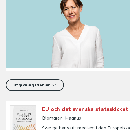
EU och det svenska statsskicket
Blomgren, Magnus
Sverige har varit medlem i den Europeiska