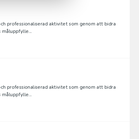
 och professionaliserad aktivitet som genom att bidra
måluppfylle...
 och professionaliserad aktivitet som genom att bidra
måluppfylle...