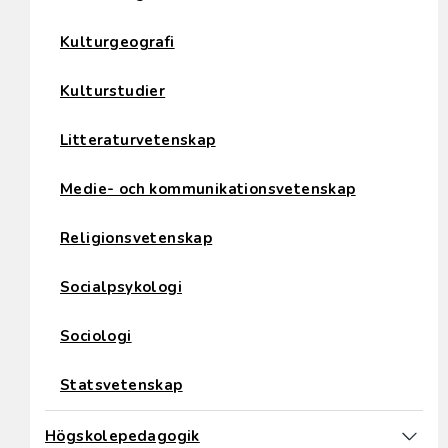
Kulturgeografi
Kulturstudier
Litteraturvetenskap
Medie- och kommunikationsvetenskap
Religionsvetenskap
Socialpsykologi
Sociologi
Statsvetenskap
Högskolepedagogik