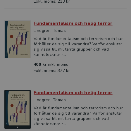
Exkl. moms: 213 kr
Fundamentalism och helig terror
Lindgren, Tomas
Vad är fundamentalism och terrorism och hur
förhåller de sig till varandra? Varför ansluter
sig vissa till militanta grupper och vad
kännetecknar r...
400 kr
inkl. moms
Exkl. moms: 377 kr
Fundamentalism och helig terror
Lindgren, Tomas
Vad är fundamentalism och terrorism och hur
förhåller de sig till varandra? Varför ansluter
sig vissa till militanta grupper och vad
kännetecknar r...