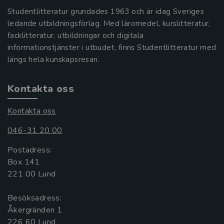
Studentlitteratur grundades 1963 och är idag Sveriges
ledande utbildningsförlag. Med läromedel, kurslitteratur,
facklitteratur, utbildningar och digitala
informationstjänster i utbudet, finns Studentlitteratur med
längs hela kunskapsresan.
Kontakta oss
Kontakta oss
046-31 20 00
Postadress:
Box 141
221 00 Lund
Besöksadress:
Åkergränden 1