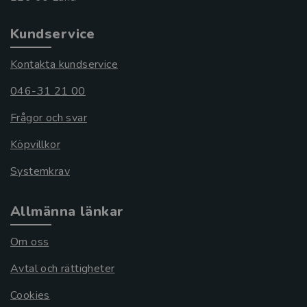
Kundservice
Kontakta kundservice
046-31 21 00
Frågor och svar
Köpvillkor
Systemkrav
Allmänna länkar
Om oss
Avtal och rättigheter
Cookies