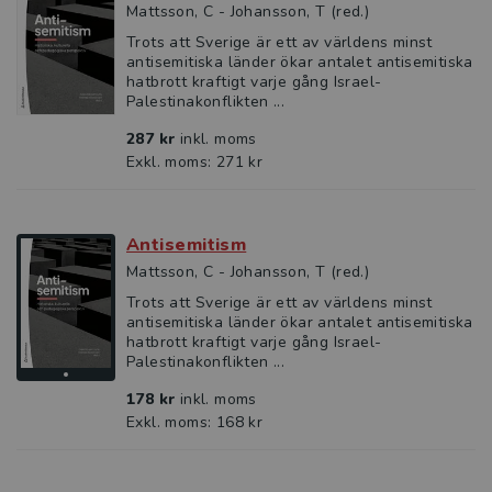
Mattsson, C - Johansson, T (red.)
Trots att Sverige är ett av världens minst
antisemitiska länder ökar antalet antisemitiska
hatbrott kraftigt varje gång Israel-
Palestinakonflikten ...
287 kr
inkl. moms
Exkl. moms: 271 kr
Antisemitism
Mattsson, C - Johansson, T (red.)
Trots att Sverige är ett av världens minst
antisemitiska länder ökar antalet antisemitiska
hatbrott kraftigt varje gång Israel-
Palestinakonflikten ...
178 kr
inkl. moms
Exkl. moms: 168 kr