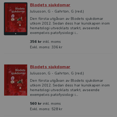
Blodets sjukdomar
Juliusson, G - Gahrton, G (red.)
Den första utgåvan av Blodets sjukdomar
utkom 2012. Sedan dess har kunskapen inom
hematologi utvecklats starkt, avseende
exempelvis patofysiologi i...
356 kr
inkl. moms
Exkl. moms: 336 kr
Blodets sjukdomar
Juliusson, G - Gahrton, G (red.)
Den första utgåvan av Blodets sjukdomar
utkom 2012. Sedan dess har kunskapen inom
hematologi utvecklats starkt, avseende
exempelvis patofysiologi i...
560 kr
inkl. moms
Exkl. moms: 528 kr