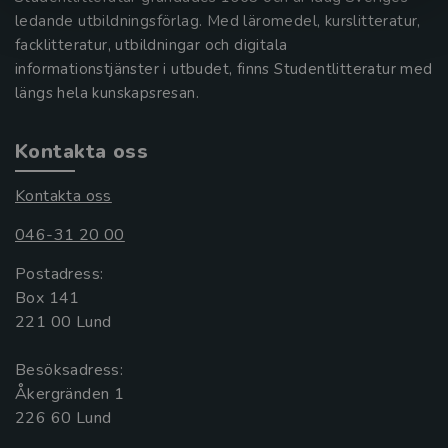
ledande utbildningsförlag. Med läromedel, kurslitteratur,
facklitteratur, utbildningar och digitala
informationstjänster i utbudet, finns Studentlitteratur med
längs hela kunskapsresan.
Kontakta oss
Kontakta oss
046-31 20 00
Postadress:
Box 141
221 00 Lund
Besöksadress:
Åkergränden 1