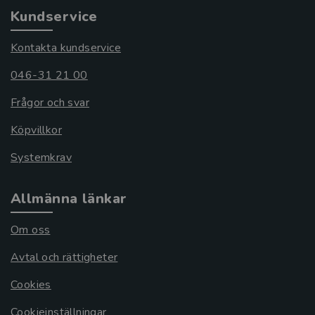
Kundservice
Kontakta kundservice
046-31 21 00
Frågor och svar
Köpvillkor
Systemkrav
Allmänna länkar
Om oss
Avtal och rättigheter
Cookies
Cookieinställningar