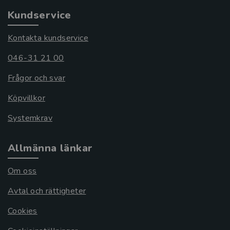
Kundservice
Kontakta kundservice
046-31 21 00
Frågor och svar
Köpvillkor
Systemkrav
Allmänna länkar
Om oss
Avtal och rättigheter
Cookies