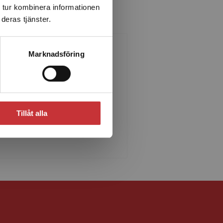
 tur kombinera informationen
deras tjänster.
Marknadsföring
Anders Hansson
Tillåt alla