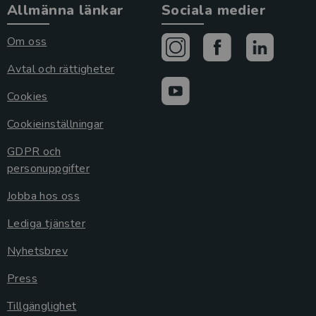
Allmänna länkar
Sociala medier
Om oss
Avtal och rättigheter
Cookies
Cookieinställningar
GDPR och
personuppgifter
Jobba hos oss
Lediga tjänster
Nyhetsbrev
Press
Tillgänglighet