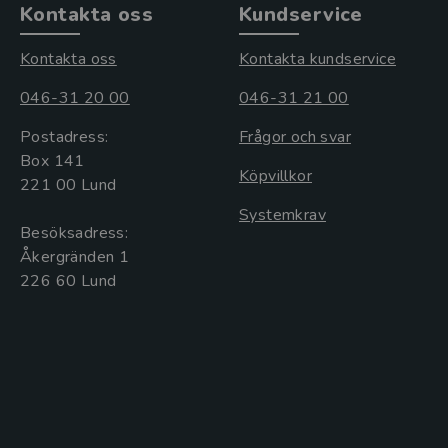
Kontakta oss
Kundservice
Kontakta oss
Kontakta kundservice
046-31 20 00
046-31 21 00
Postadress:
Frågor och svar
Box 141
Köpvillkor
221 00 Lund
Systemkrav
Besöksadress:
Åkergränden 1