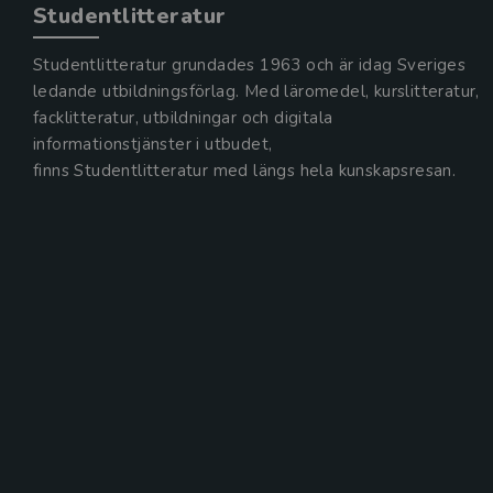
Studentlitteratur
Studentlitteratur grundades 1963 och är idag Sveriges
ledande utbildningsförlag. Med läromedel, kurslitteratur,
facklitteratur, utbildningar och digitala
informationstjänster i utbudet,
finns Studentlitteratur med längs hela kunskapsresan.