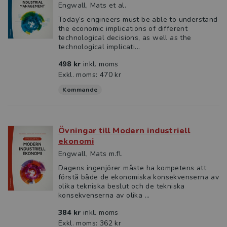
Engwall, Mats et al.
Today’s engineers must be able to understand
the economic implications of different
technological decisions, as well as the
technological implicati...
498 kr
inkl. moms
Exkl. moms: 470 kr
Kommande
Övningar till Modern industriell
ekonomi
Engwall, Mats m.fl.
Dagens ingenjörer måste ha kompetens att
förstå både de ekonomiska konsekvenserna av
olika tekniska beslut och de tekniska
konsekvenserna av olika ...
384 kr
inkl. moms
Exkl. moms: 362 kr