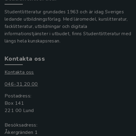
Studentlitteratur grundades 1963 och är idag Sveriges
ledande utbildningsförlag. Med läromedel, kurslitteratur,
facklitteratur, utbildningar och digitala
informationstjänster i utbudet, finns Studentlitteratur med
längs hela kunskapsresan.
Kontakta oss
Kontakta oss
046-31 20 00
Postadress:
Box 141
221 00 Lund
Besöksadress:
Åkergränden 1