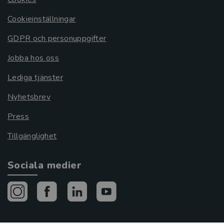
Cookieinställningar
GDPR och personuppgifter
Jobba hos oss
Lediga tjänster
Nyhetsbrev
Press
Tillgänglighet
Sociala medier