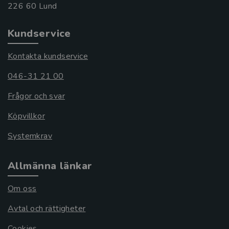
Kundservice
Kontakta kundservice
046-31 21 00
Frågor och svar
Köpvillkor
Systemkrav
Allmänna länkar
Om oss
Avtal och rättigheter
Cookies