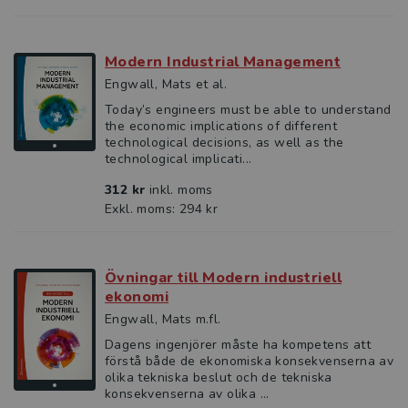
Modern Industrial Management
Engwall, Mats et al.
Today’s engineers must be able to understand
the economic implications of different
technological decisions, as well as the
technological implicati...
312 kr
inkl. moms
Exkl. moms: 294 kr
Övningar till Modern industriell
ekonomi
Engwall, Mats m.fl.
Dagens ingenjörer måste ha kompetens att
förstå både de ekonomiska konsekvenserna av
olika tekniska beslut och de tekniska
konsekvenserna av olika ...