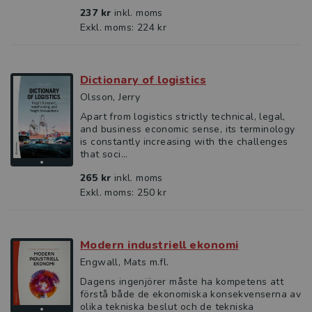
237 kr
inkl. moms
Exkl. moms: 224 kr
Dictionary of logistics
Olsson, Jerry
Apart from logistics strictly technical, legal,
and business economic sense, its terminology
is constantly increasing with the challenges
that soci...
265 kr
inkl. moms
Exkl. moms: 250 kr
Modern industriell ekonomi
Engwall, Mats m.fl.
Dagens ingenjörer måste ha kompetens att
förstå både de ekonomiska konsekvenserna av
olika tekniska beslut och de tekniska