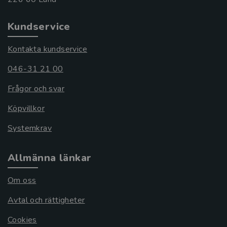
Kundservice
Kontakta kundservice
046-31 21 00
Frågor och svar
Köpvillkor
Systemkrav
Allmänna länkar
Om oss
Avtal och rättigheter
Cookies