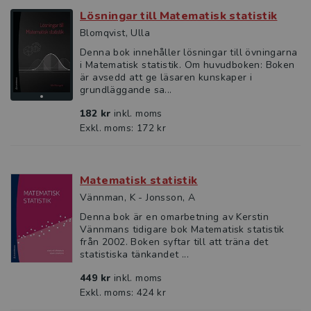
Lösningar till Matematisk statistik
Blomqvist, Ulla
Denna bok innehåller lösningar till övningarna
i Matematisk statistik. Om huvudboken: Boken
är avsedd att ge läsaren kunskaper i
grundläggande sa...
182 kr
inkl. moms
Exkl. moms: 172 kr
Matematisk statistik
Vännman, K - Jonsson, A
Denna bok är en omarbetning av Kerstin
Vännmans tidigare bok Matematisk statistik
från 2002. Boken syftar till att träna det
statistiska tänkandet ...
449 kr
inkl. moms
Exkl. moms: 424 kr