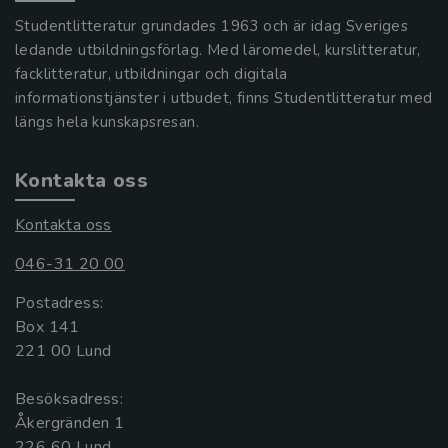
Studentlitteratur grundades 1963 och är idag Sveriges
ledande utbildningsförlag. Med läromedel, kurslitteratur,
facklitteratur, utbildningar och digitala
informationstjänster i utbudet, finns Studentlitteratur med
längs hela kunskapsresan.
Kontakta oss
Kontakta oss
046-31 20 00
Postadress:
Box 141
221 00 Lund
Besöksadress:
Åkergränden 1