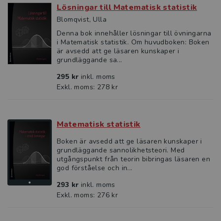
Lösningar till Matematisk statistik
Blomqvist, Ulla
Denna bok innehåller lösningar till övningarna
i Matematisk statistik. Om huvudboken: Boken
är avsedd att ge läsaren kunskaper i
grundläggande sa...
295 kr
inkl. moms
Exkl. moms: 278 kr
Matematisk statistik
Boken är avsedd att ge läsaren kunskaper i
grundläggande sannolikhetsteori. Med
utgångspunkt från teorin bibringas läsaren en
god förståelse och in...
293 kr
inkl. moms
Exkl. moms: 276 kr