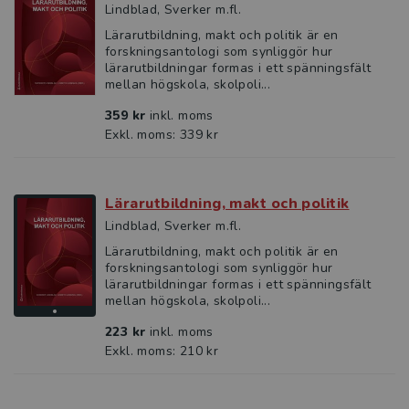
Lindblad, Sverker m.fl.
Lärarutbildning, makt och politik är en
forskningsantologi som synliggör hur
lärarutbildningar formas i ett spänningsfält
mellan högskola, skolpoli...
359 kr
inkl. moms
Exkl. moms: 339 kr
Lärarutbildning, makt och politik
Lindblad, Sverker m.fl.
Lärarutbildning, makt och politik är en
forskningsantologi som synliggör hur
lärarutbildningar formas i ett spänningsfält
mellan högskola, skolpoli...
223 kr
inkl. moms
Exkl. moms: 210 kr