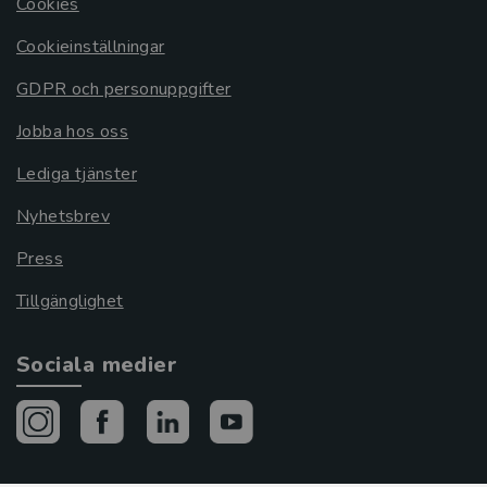
Cookies
Cookieinställningar
GDPR och personuppgifter
Jobba hos oss
Lediga tjänster
Nyhetsbrev
Press
Tillgänglighet
Sociala medier