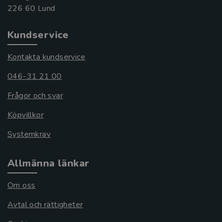
Kundservice
Kontakta kundservice
046-31 21 00
Frågor och svar
Köpvillkor
Systemkrav
Allmänna länkar
Om oss
Avtal och rättigheter