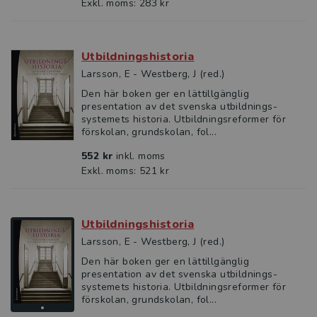
Exkl. moms: 283 kr
Utbildningshistoria
Larsson, E - Westberg, J (red.)
Den här boken ger en lättillgänglig
presentation av det svenska utbildnings­
systemets historia. Utbildningsreformer för
förskolan, grundskolan, fol...
552 kr
inkl. moms
Exkl. moms: 521 kr
Utbildningshistoria
Larsson, E - Westberg, J (red.)
Den här boken ger en lättillgänglig
presentation av det svenska utbildnings­
systemets historia. Utbildningsreformer för
förskolan, grundskolan, fol...