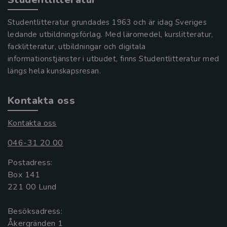
Studentlitteratur grundades 1963 och är idag Sveriges
ledande utbildningsförlag. Med läromedel, kurslitteratur,
facklitteratur, utbildningar och digitala
informationstjänster i utbudet, finns Studentlitteratur med
längs hela kunskapsresan.
Kontakta oss
Kontakta oss
046-31 20 00
Postadress:
Box 141
221 00 Lund
Besöksadress:
Åkergränden 1